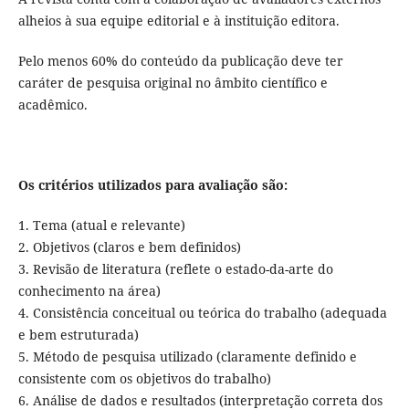
alheios à sua equipe editorial e à instituição editora.
Pelo menos 60% do conteúdo da publicação deve ter
caráter de pesquisa original no âmbito científico e
acadêmico.
Os critérios utilizados para avaliação são:
1. Tema (atual e relevante)
2. Objetivos (claros e bem definidos)
3. Revisão de literatura (reflete o estado-da-arte do
conhecimento na área)
4. Consistência conceitual ou teórica do trabalho (adequada
e bem estruturada)
5. Método de pesquisa utilizado (claramente definido e
consistente com os objetivos do trabalho)
6. Análise de dados e resultados (interpretação correta dos