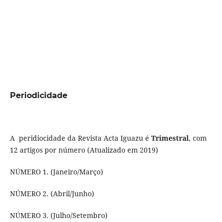
Periodicidade
A peridiocidade da Revista Acta Iguazu é
Trimestral
, com
12 artigos por número (Atualizado em 2019)
NÚMERO 1. (Janeiro/Março)
NÚMERO 2. (Abril/Junho)
NÚMERO 3. (Julho/Setembro)