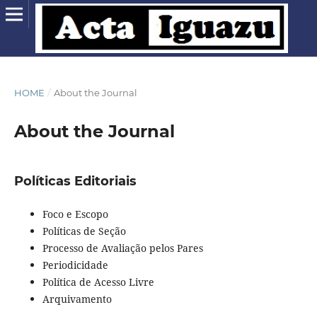
HOME
/
About the Journal
About the Journal
Políticas Editoriais
Foco e Escopo
Políticas de Seção
Processo de Avaliação pelos Pares
Periodicidade
Política de Acesso Livre
Arquivamento