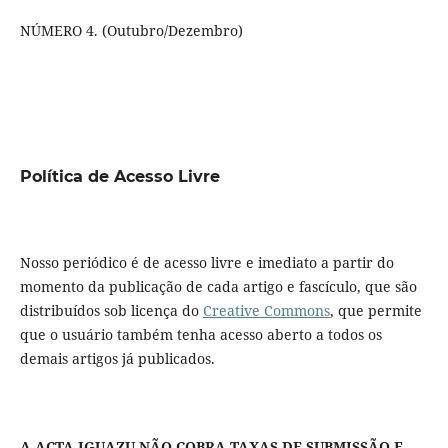
NÚMERO 4. (Outubro/Dezembro)
Política de Acesso Livre
Nosso periódico é de acesso livre e imediato a partir do
momento da publicação de cada artigo e fascículo, que são
distribuídos sob licença do
Creative Commons
, que permite
que o usuário também tenha acesso aberto a todos os
demais artigos já publicados.
A ACTA IGUAZU NÃO COBRA TAXAS DE SUBMISSÃO E