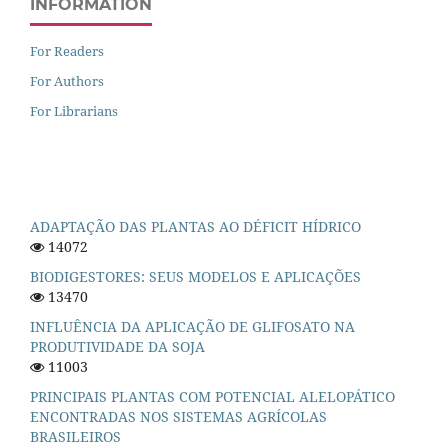
INFORMATION
For Readers
For Authors
For Librarians
ADAPTAÇÃO DAS PLANTAS AO DÉFICIT HÍDRICO
14072
BIODIGESTORES: SEUS MODELOS E APLICAÇÕES
13470
INFLUÊNCIA DA APLICAÇÃO DE GLIFOSATO NA
PRODUTIVIDADE DA SOJA
11003
PRINCIPAIS PLANTAS COM POTENCIAL ALELOPÁTICO
ENCONTRADAS NOS SISTEMAS AGRÍCOLAS
BRASILEIROS