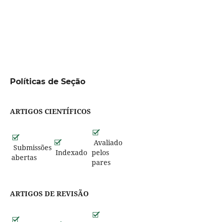
Políticas de Seção
ARTIGOS CIENTÍFICOS
Avaliado
Submissões
Indexado
pelos
abertas
pares
ARTIGOS DE REVISÃO