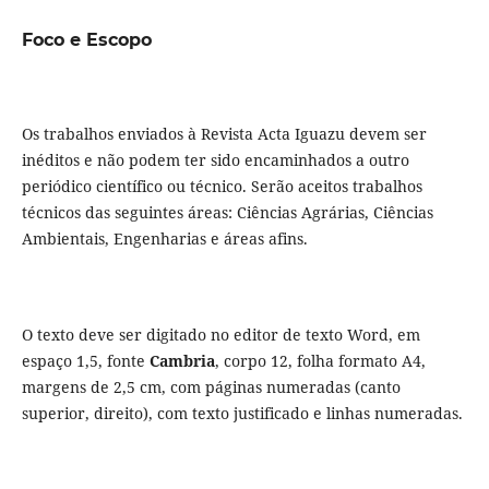
Foco e Escopo
Os trabalhos enviados à Revista Acta Iguazu devem ser
inéditos e não podem ter sido encaminhados a outro
periódico científico ou técnico. Serão aceitos trabalhos
técnicos das seguintes áreas: Ciências Agrárias, Ciências
Ambientais, Engenharias e áreas afins.
O texto deve ser digitado no editor de texto Word, em
espaço 1,5, fonte
Cambria
, corpo 12, folha formato A4,
margens de 2,5 cm, com páginas numeradas (canto
superior, direito), com texto justificado e linhas numeradas.