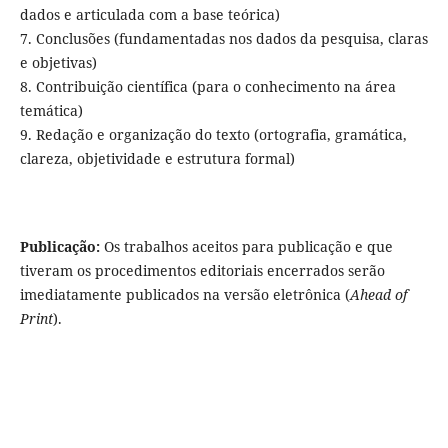
dados e articulada com a base teórica)
7. Conclusões (fundamentadas nos dados da pesquisa, claras
e objetivas)
8. Contribuição científica (para o conhecimento na área
temática)
9. Redação e organização do texto (ortografia, gramática,
clareza, objetividade e estrutura formal)
Publicação:
Os trabalhos aceitos para publicação e que
tiveram os procedimentos editoriais encerrados serão
imediatamente publicados na versão eletrônica (
Ahead of
Print
).