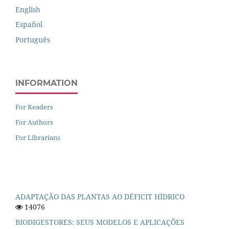
English
Español
Português
INFORMATION
For Readers
For Authors
For Librarians
ADAPTAÇÃO DAS PLANTAS AO DÉFICIT HÍDRICO
14076
BIODIGESTORES: SEUS MODELOS E APLICAÇÕES