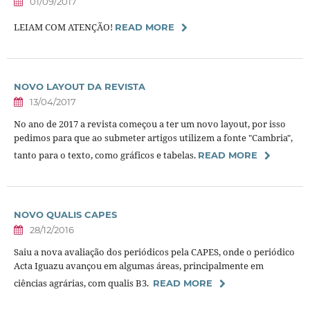
01/09/2017
LEIAM COM ATENÇÃO!
READ MORE
NOVO LAYOUT DA REVISTA
13/04/2017
No ano de 2017 a revista começou a ter um novo layout, por isso
pedimos para que ao submeter artigos utilizem a fonte "Cambria",
tanto para o texto, como gráficos e tabelas.
READ MORE
NOVO QUALIS CAPES
28/12/2016
Saiu a nova avaliação dos periódicos pela CAPES, onde o periódico
Acta Iguazu avançou em algumas áreas, principalmente em
ciências agrárias, com qualis B3.
READ MORE