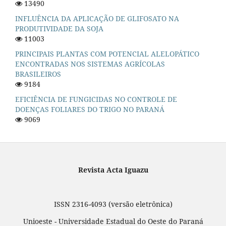
13490
INFLUÊNCIA DA APLICAÇÃO DE GLIFOSATO NA
PRODUTIVIDADE DA SOJA
11003
PRINCIPAIS PLANTAS COM POTENCIAL ALELOPÁTICO
ENCONTRADAS NOS SISTEMAS AGRÍCOLAS
BRASILEIROS
9184
EFICIÊNCIA DE FUNGICIDAS NO CONTROLE DE
DOENÇAS FOLIARES DO TRIGO NO PARANÁ
9069
Revista Acta Iguazu
ISSN 2316-4093 (versão eletrônica)
Unioeste - Universidade Estadual do Oeste do Paraná