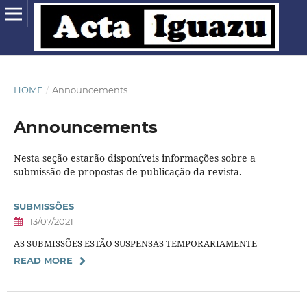
HOME
/
Announcements
Announcements
Nesta seção estarão disponíveis informações sobre a
submissão de propostas de publicação da revista.
SUBMISSÕES
13/07/2021
AS SUBMISSÕES ESTÃO SUSPENSAS TEMPORARIAMENTE
READ MORE