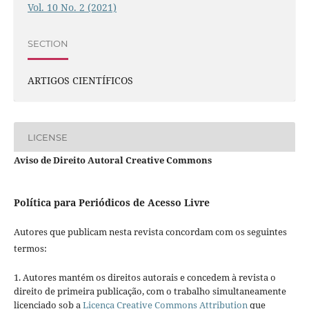
Vol. 10 No. 2 (2021)
SECTION
ARTIGOS CIENTÍFICOS
LICENSE
Aviso de Direito Autoral Creative Commons
Política para Periódicos de Acesso Livre
Autores que publicam nesta revista concordam com os seguintes
termos:
1. Autores mantém os direitos autorais e concedem à revista o
direito de primeira publicação, com o trabalho simultaneamente
licenciado sob a
Licença Creative Commons Attribution
que