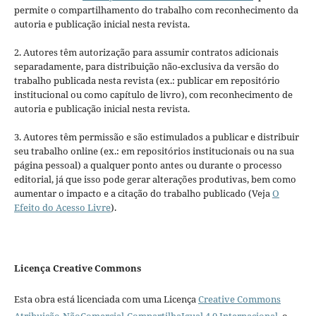
permite o compartilhamento do trabalho com reconhecimento da
autoria e publicação inicial nesta revista.
2. Autores têm autorização para assumir contratos adicionais
separadamente, para distribuição não-exclusiva da versão do
trabalho publicada nesta revista (ex.: publicar em repositório
institucional ou como capítulo de livro), com reconhecimento de
autoria e publicação inicial nesta revista.
3. Autores têm permissão e são estimulados a publicar e distribuir
seu trabalho online (ex.: em repositórios institucionais ou na sua
página pessoal) a qualquer ponto antes ou durante o processo
editorial, já que isso pode gerar alterações produtivas, bem como
aumentar o impacto e a citação do trabalho publicado (Veja
O
Efeito do Acesso Livre
).
Licença Creative Commons
Esta obra está licenciada com uma Licença
Creative Commons