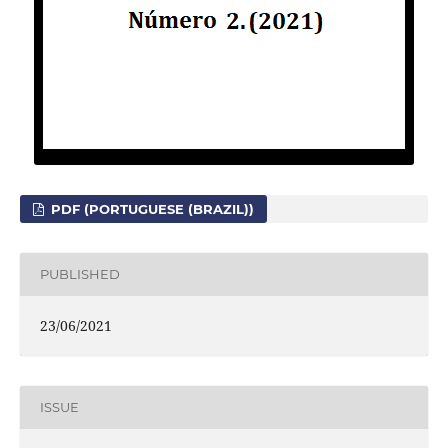
PDF (PORTUGUESE (BRAZIL))
PUBLISHED
23/06/2021
ISSUE