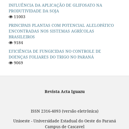
INFLUÊNCIA DA APLICAÇÃO DE GLIFOSATO NA
PRODUTIVIDADE DA SOJA
11003
PRINCIPAIS PLANTAS COM POTENCIAL ALELOPÁTICO
ENCONTRADAS NOS SISTEMAS AGRÍCOLAS
BRASILEIROS
9184
EFICIÊNCIA DE FUNGICIDAS NO CONTROLE DE
DOENÇAS FOLIARES DO TRIGO NO PARANÁ
9069
Revista Acta Iguazu
ISSN 2316-4093 (versão eletrônica)
Unioeste - Universidade Estadual do Oeste do Paraná
Campus de Cascavel