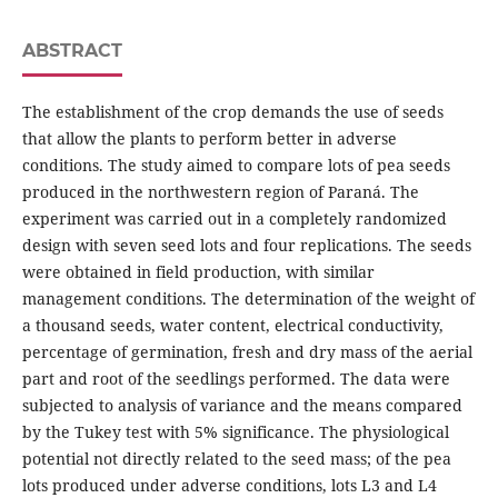
ABSTRACT
The establishment of the crop demands the use of seeds
that allow the plants to perform better in adverse
conditions. The study aimed to compare lots of pea seeds
produced in the northwestern region of Paraná. The
experiment was carried out in a completely randomized
design with seven seed lots and four replications. The seeds
were obtained in field production, with similar
management conditions. The determination of the weight of
a thousand seeds, water content, electrical conductivity,
percentage of germination, fresh and dry mass of the aerial
part and root of the seedlings performed. The data were
subjected to analysis of variance and the means compared
by the Tukey test with 5% significance. The physiological
potential not directly related to the seed mass; of the pea
lots produced under adverse conditions, lots L3 and L4