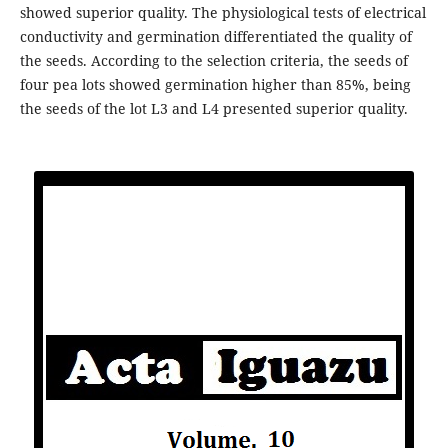
showed superior quality. The physiological tests of electrical
conductivity and germination differentiated the quality of
the seeds. According to the selection criteria, the seeds of
four pea lots showed germination higher than 85%, being
the seeds of the lot L3 and L4 presented superior quality.