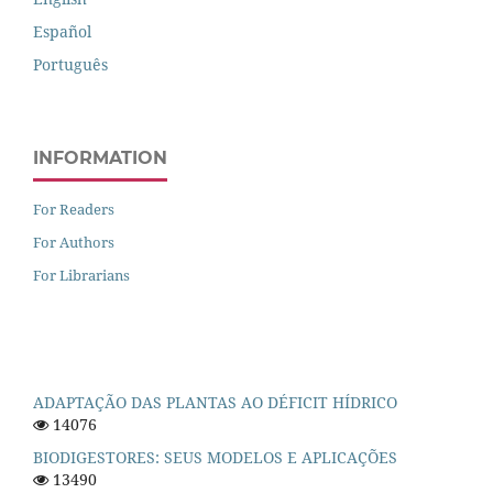
Español
Português
INFORMATION
For Readers
For Authors
For Librarians
ADAPTAÇÃO DAS PLANTAS AO DÉFICIT HÍDRICO
14076
BIODIGESTORES: SEUS MODELOS E APLICAÇÕES
13490