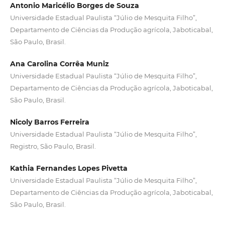
Antonio Maricélio Borges de Souza
Universidade Estadual Paulista “Júlio de Mesquita Filho”,
Departamento de Ciências da Produção agrícola, Jaboticabal,
São Paulo, Brasil.
Ana Carolina Corrêa Muniz
Universidade Estadual Paulista “Júlio de Mesquita Filho”,
Departamento de Ciências da Produção agrícola, Jaboticabal,
São Paulo, Brasil.
Nicoly Barros Ferreira
Universidade Estadual Paulista “Júlio de Mesquita Filho”,
Registro, São Paulo, Brasil.
Kathia Fernandes Lopes Pivetta
Universidade Estadual Paulista “Júlio de Mesquita Filho”,
Departamento de Ciências da Produção agrícola, Jaboticabal,
São Paulo, Brasil.