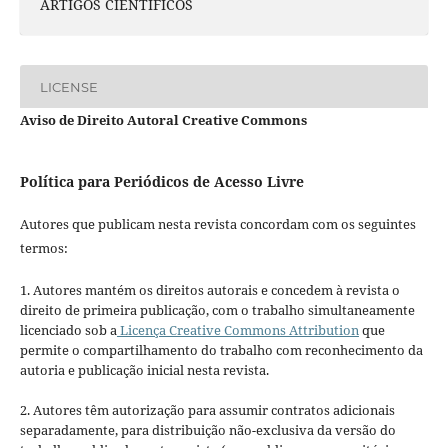
ARTIGOS CIENTÍFICOS
LICENSE
Aviso de Direito Autoral Creative Commons
Política para Periódicos de Acesso Livre
Autores que publicam nesta revista concordam com os seguintes
termos:
1. Autores mantém os direitos autorais e concedem à revista o
direito de primeira publicação, com o trabalho simultaneamente
licenciado sob a
Licença Creative Commons Attribution
que
permite o compartilhamento do trabalho com reconhecimento da
autoria e publicação inicial nesta revista.
2. Autores têm autorização para assumir contratos adicionais
separadamente, para distribuição não-exclusiva da versão do