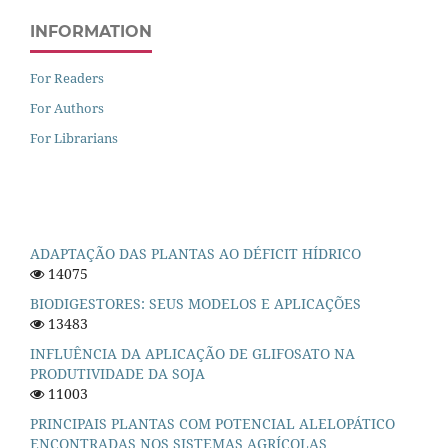
INFORMATION
For Readers
For Authors
For Librarians
ADAPTAÇÃO DAS PLANTAS AO DÉFICIT HÍDRICO
14075
BIODIGESTORES: SEUS MODELOS E APLICAÇÕES
13483
INFLUÊNCIA DA APLICAÇÃO DE GLIFOSATO NA
PRODUTIVIDADE DA SOJA
11003
PRINCIPAIS PLANTAS COM POTENCIAL ALELOPÁTICO
ENCONTRADAS NOS SISTEMAS AGRÍCOLAS