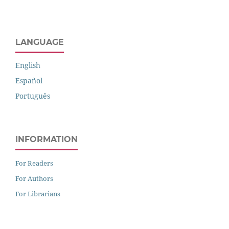
LANGUAGE
English
Español
Português
INFORMATION
For Readers
For Authors
For Librarians