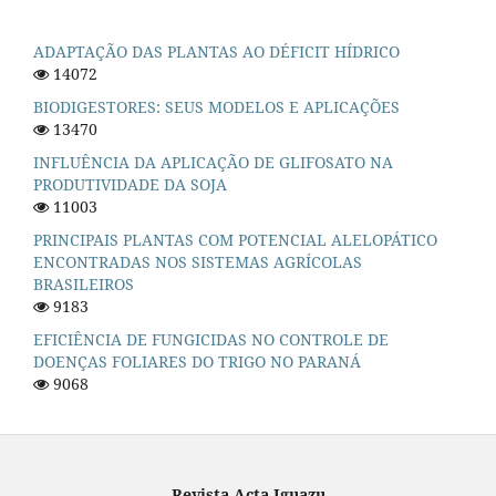
ADAPTAÇÃO DAS PLANTAS AO DÉFICIT HÍDRICO
14072
BIODIGESTORES: SEUS MODELOS E APLICAÇÕES
13470
INFLUÊNCIA DA APLICAÇÃO DE GLIFOSATO NA
PRODUTIVIDADE DA SOJA
11003
PRINCIPAIS PLANTAS COM POTENCIAL ALELOPÁTICO
ENCONTRADAS NOS SISTEMAS AGRÍCOLAS
BRASILEIROS
9183
EFICIÊNCIA DE FUNGICIDAS NO CONTROLE DE
DOENÇAS FOLIARES DO TRIGO NO PARANÁ
9068
Revista Acta Iguazu