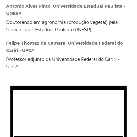
Antonio Alves Pinto, Universidade Estadual Paulista -
UNESP
Doutorando em agronomia (produção vegetal) pela
Universidade Estadual Paulista (UNESP)
Felipe Thomaz da Camara, Universidade Federal do
Cariri - UFCA
Professor adjunto da Universidade Federal do Cariri -
UFCA