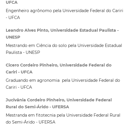
UFCA
Engenheiro agrônomo pela Universidade Federal do Cariri
- UFCA
Leandro Alves Pinto, Universidade Estadual Paulista -
UNESP
Mestrando em Ciência do solo pela Universidade Estadual
Paulista - UNESP
Cicero Cordeiro Pinheiro, Universidade Federal do
Cariri - UFCA
Graduando em agronomia pela Universidade Federal do
Cariri - UFCA
Jucivânia Cordeiro Pinheiro, Universidade Federal
Rural do Semi-Árido - UFERSA
Mestranda em fitotecnia pela Universidade Federal Rural
do Semi-Árido - UFERSA