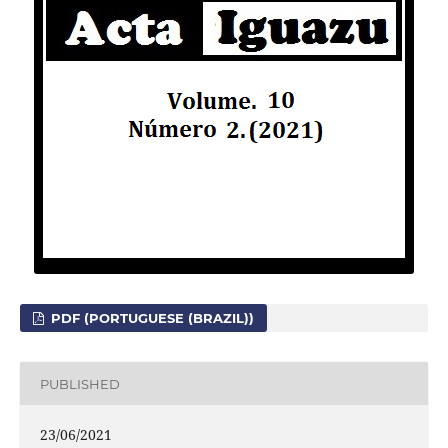
PDF (PORTUGUESE (BRAZIL))
PUBLISHED
23/06/2021