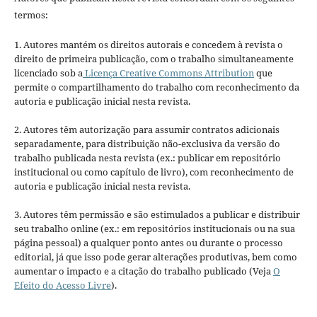
termos:
1. Autores mantém os direitos autorais e concedem à revista o
direito de primeira publicação, com o trabalho simultaneamente
licenciado sob a
Licença Creative Commons Attribution
que
permite o compartilhamento do trabalho com reconhecimento da
autoria e publicação inicial nesta revista.
2. Autores têm autorização para assumir contratos adicionais
separadamente, para distribuição não-exclusiva da versão do
trabalho publicada nesta revista (ex.: publicar em repositório
institucional ou como capítulo de livro), com reconhecimento de
autoria e publicação inicial nesta revista.
3. Autores têm permissão e são estimulados a publicar e distribuir
seu trabalho online (ex.: em repositórios institucionais ou na sua
página pessoal) a qualquer ponto antes ou durante o processo
editorial, já que isso pode gerar alterações produtivas, bem como
aumentar o impacto e a citação do trabalho publicado (Veja
O
Efeito do Acesso Livre
).