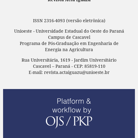
ISSN 2316-4093 (versão eletrônica)
Unioeste - Universidade Estadual do Oeste do Paraná
Campus de Cascavel
Programa de Pós-Graduação em Engenharia de
Energia na Agricultura
Rua Universitária, 1619 - Jardim Universitário
Cascavel – Paraná - CEP: 85819-110
E-mail: revista.actaiguazu@unioeste.br