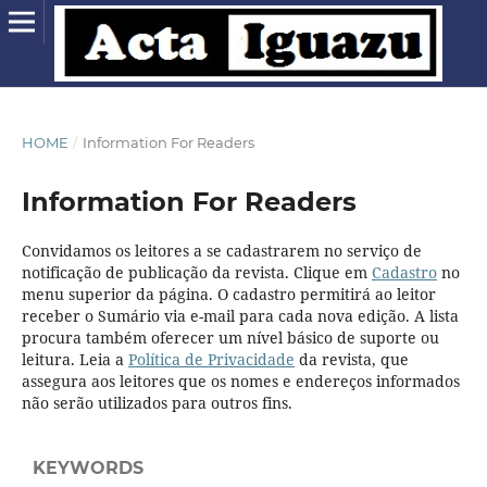
HOME
/
Information For Readers
Information For Readers
Convidamos os leitores a se cadastrarem no serviço de
notificação de publicação da revista. Clique em
Cadastro
no
menu superior da página. O cadastro permitirá ao leitor
receber o Sumário via e-mail para cada nova edição. A lista
procura também oferecer um nível básico de suporte ou
leitura. Leia a
Política de Privacidade
da revista, que
assegura aos leitores que os nomes e endereços informados
não serão utilizados para outros fins.
KEYWORDS