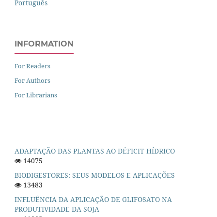
Português
INFORMATION
For Readers
For Authors
For Librarians
ADAPTAÇÃO DAS PLANTAS AO DÉFICIT HÍDRICO
14075
BIODIGESTORES: SEUS MODELOS E APLICAÇÕES
13483
INFLUÊNCIA DA APLICAÇÃO DE GLIFOSATO NA
PRODUTIVIDADE DA SOJA