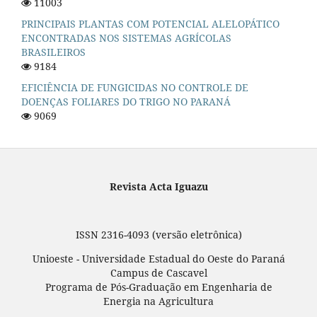
11003
PRINCIPAIS PLANTAS COM POTENCIAL ALELOPÁTICO
ENCONTRADAS NOS SISTEMAS AGRÍCOLAS
BRASILEIROS
9184
EFICIÊNCIA DE FUNGICIDAS NO CONTROLE DE
DOENÇAS FOLIARES DO TRIGO NO PARANÁ
9069
Revista Acta Iguazu
ISSN 2316-4093 (versão eletrônica)
Unioeste - Universidade Estadual do Oeste do Paraná
Campus de Cascavel
Programa de Pós-Graduação em Engenharia de
Energia na Agricultura