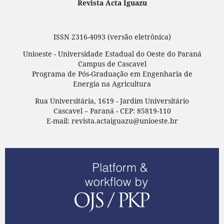
Revista Acta Iguazu
ISSN 2316-4093 (versão eletrônica)
Unioeste - Universidade Estadual do Oeste do Paraná
Campus de Cascavel
Programa de Pós-Graduação em Engenharia de
Energia na Agricultura
Rua Universitária, 1619 - Jardim Universitário
Cascavel – Paraná - CEP: 85819-110
E-mail: revista.actaiguazu@unioeste.br