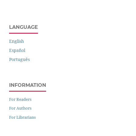
LANGUAGE
English
Español
Português
INFORMATION
For Readers
For Authors
For Librarians