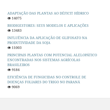
ADAPTAÇÃO DAS PLANTAS AO DÉFICIT HÍDRICO
14075
BIODIGESTORES: SEUS MODELOS E APLICAÇÕES
13483
INFLUÊNCIA DA APLICAÇÃO DE GLIFOSATO NA
PRODUTIVIDADE DA SOJA
11003
PRINCIPAIS PLANTAS COM POTENCIAL ALELOPÁTICO
ENCONTRADAS NOS SISTEMAS AGRÍCOLAS
BRASILEIROS
9184
EFICIÊNCIA DE FUNGICIDAS NO CONTROLE DE
DOENÇAS FOLIARES DO TRIGO NO PARANÁ
9069