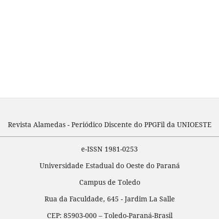
Revista Alamedas - Periódico Discente do PPGFil da UNIOESTE
e-ISSN 1981-0253
Universidade Estadual do Oeste do Paraná
Campus de Toledo
Rua da Faculdade, 645 - Jardim La Salle
CEP: 85903-000 – Toledo-Paraná-Brasil