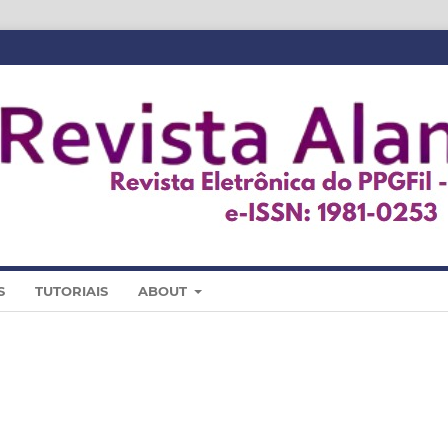
S
TUTORIAIS
ABOUT