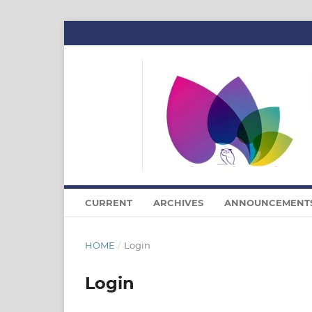
CURRENT
ARCHIVES
ANNOUNCEMENT
HOME
/
Login
Login