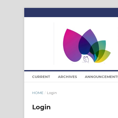
CURRENT
ARCHIVES
ANNOUNCEMENT
HOME
/
Login
Login