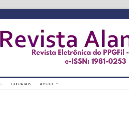
S
TUTORIAIS
ABOUT