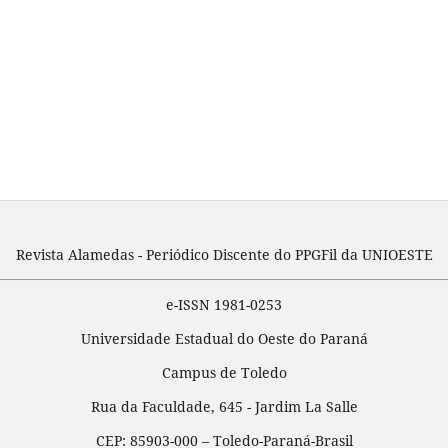
Revista Alamedas - Periódico Discente do PPGFil da UNIOESTE
e-ISSN 1981-0253
Universidade Estadual do Oeste do Paraná
Campus de Toledo
Rua da Faculdade, 645 - Jardim La Salle
CEP: 85903-000 – Toledo-Paraná-Brasil