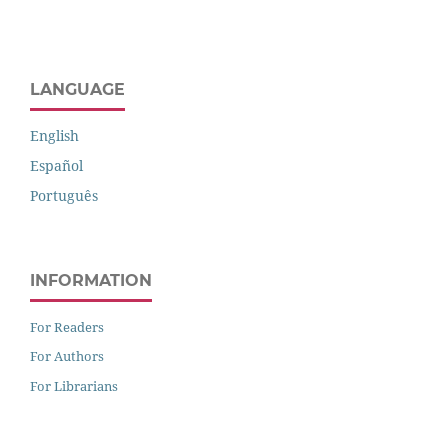
LANGUAGE
English
Español
Português
INFORMATION
For Readers
For Authors
For Librarians