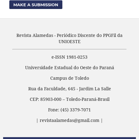
MAKE A SUBMISSION
Revista Alamedas - Periódico Discente do PPGFil da
UNIOESTE
e-ISSN 1981-0253
Universidade Estadual do Oeste do Paraná
Campus de Toledo
Rua da Faculdade, 645 - Jardim La Salle
CEP: 85903-000 – Toledo-Paraná-Brasil
Fone: (45) 3379-7071
| revistaalamedas@gmail.com |