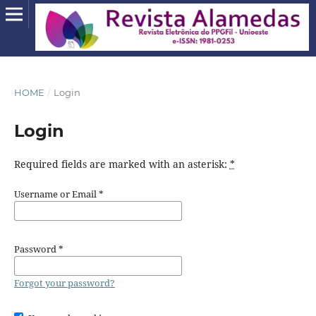
HOME
/
Login
Login
Required fields are marked with an asterisk:
*
Username or Email
*
Password
*
Forgot your password?