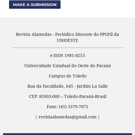
MAKE A SUBMISSION
Revista Alamedas - Periódico Discente do PPGFil da
UNIOESTE
e-ISSN 1981-0253
Universidade Estadual do Oeste do Paraná
Campus de Toledo
Rua da Faculdade, 645 - Jardim La Salle
CEP: 85903-000 – Toledo-Paraná-Brasil
Fone: (45) 3379-7071
| revistaalamedas@gmail.com |