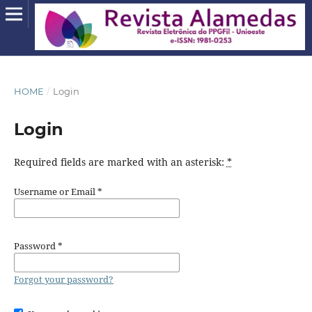
HOME
/
Login
Login
Required fields are marked with an asterisk:
*
Username or Email
*
Password
*
Forgot your password?