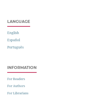
LANGUAGE
English
Español
Português
INFORMATION
For Readers
For Authors
For Librarians