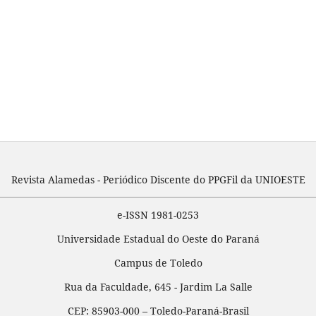
Revista Alamedas - Periódico Discente do PPGFil da UNIOESTE
e-ISSN 1981-0253
Universidade Estadual do Oeste do Paraná
Campus de Toledo
Rua da Faculdade, 645 - Jardim La Salle
CEP: 85903-000 – Toledo-Paraná-Brasil