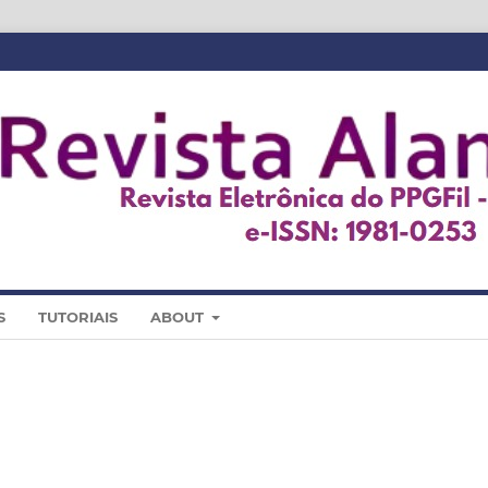
S
TUTORIAIS
ABOUT