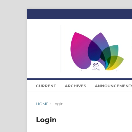
CURRENT
ARCHIVES
ANNOUNCEMENT
HOME
/
Login
Login