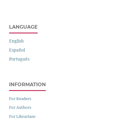
LANGUAGE
English
Español
Português
INFORMATION
For Readers
For Authors
For Librarians