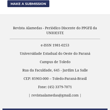
MAKE A SUBMISSION
Revista Alamedas - Periódico Discente do PPGFil da
UNIOESTE
e-ISSN 1981-0253
Universidade Estadual do Oeste do Paraná
Campus de Toledo
Rua da Faculdade, 645 - Jardim La Salle
CEP: 85903-000 – Toledo-Paraná-Brasil
Fone: (45) 3379-7071
| revistaalamedas@gmail.com |