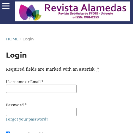
HOME
/
Login
Login
Required fields are marked with an asterisk:
*
Username or Email
*
Password
*
Forgot your password?