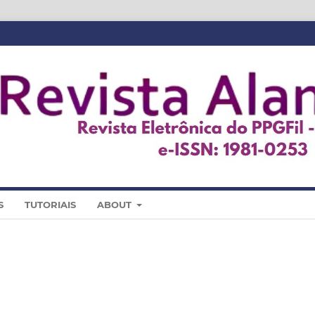
S
TUTORIAIS
ABOUT