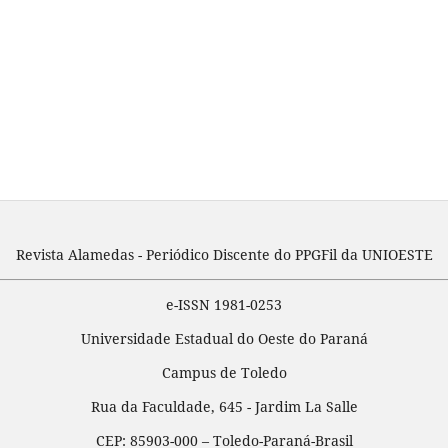
Revista Alamedas - Periódico Discente do PPGFil da UNIOESTE
e-ISSN 1981-0253
Universidade Estadual do Oeste do Paraná
Campus de Toledo
Rua da Faculdade, 645 - Jardim La Salle
CEP: 85903-000 – Toledo-Paraná-Brasil