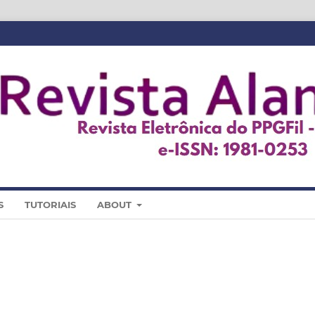
S
TUTORIAIS
ABOUT