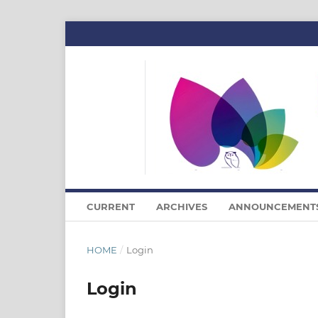
CURRENT
ARCHIVES
ANNOUNCEMENT
HOME
/
Login
Login