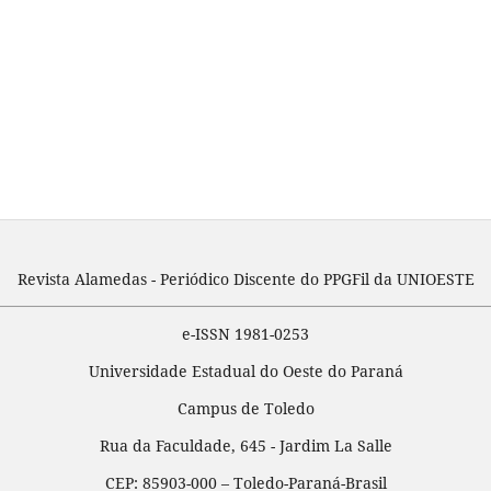
Revista Alamedas - Periódico Discente do PPGFil da UNIOESTE
e-ISSN 1981-0253
Universidade Estadual do Oeste do Paraná
Campus de Toledo
Rua da Faculdade, 645 - Jardim La Salle
CEP: 85903-000 – Toledo-Paraná-Brasil