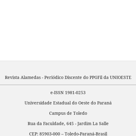
Revista Alamedas - Periódico Discente do PPGFil da UNIOESTE
e-ISSN 1981-0253
Universidade Estadual do Oeste do Paraná
Campus de Toledo
Rua da Faculdade, 645 - Jardim La Salle
CEP: 85903-000 – Toledo-Paraná-Brasil