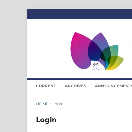
CURRENT
ARCHIVES
ANNOUNCEMENT
HOME
/
Login
Login