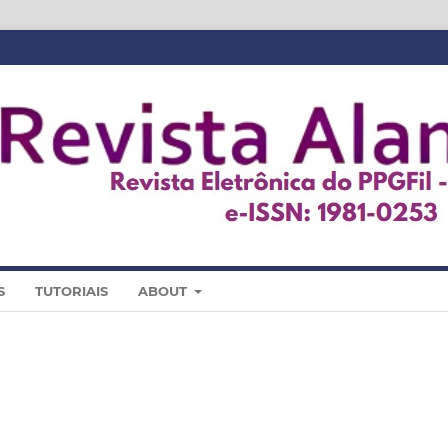
S
TUTORIAIS
ABOUT