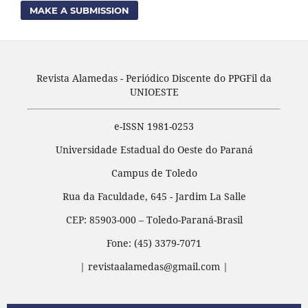
MAKE A SUBMISSION
Revista Alamedas - Periódico Discente do PPGFil da
UNIOESTE
e-ISSN 1981-0253
Universidade Estadual do Oeste do Paraná
Campus de Toledo
Rua da Faculdade, 645 - Jardim La Salle
CEP: 85903-000 – Toledo-Paraná-Brasil
Fone: (45) 3379-7071
| revistaalamedas@gmail.com |