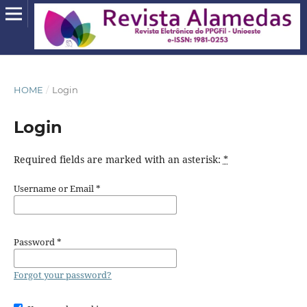
HOME
/
Login
Login
Required fields are marked with an asterisk:
*
Username or Email
*
Password
*
Forgot your password?