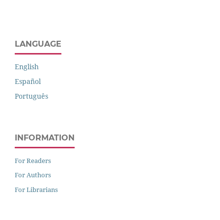
LANGUAGE
English
Español
Português
INFORMATION
For Readers
For Authors
For Librarians