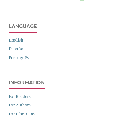
LANGUAGE
English
Español
Português
INFORMATION
For Readers
For Authors
For Librarians