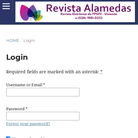
HOME
/
Login
Login
Required fields are marked with an asterisk:
*
Username or Email
*
Password
*
Forgot your password?