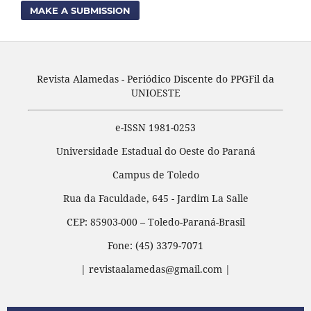
MAKE A SUBMISSION
Revista Alamedas - Periódico Discente do PPGFil da
UNIOESTE
e-ISSN 1981-0253
Universidade Estadual do Oeste do Paraná
Campus de Toledo
Rua da Faculdade, 645 - Jardim La Salle
CEP: 85903-000 – Toledo-Paraná-Brasil
Fone: (45) 3379-7071
| revistaalamedas@gmail.com |