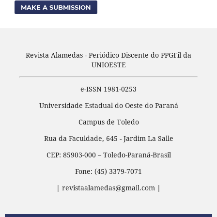
MAKE A SUBMISSION
Revista Alamedas - Periódico Discente do PPGFil da
UNIOESTE
e-ISSN 1981-0253
Universidade Estadual do Oeste do Paraná
Campus de Toledo
Rua da Faculdade, 645 - Jardim La Salle
CEP: 85903-000 – Toledo-Paraná-Brasil
Fone: (45) 3379-7071
| revistaalamedas@gmail.com |