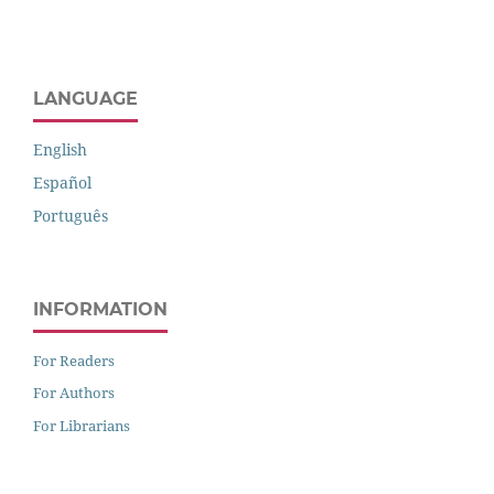
LANGUAGE
English
Español
Português
INFORMATION
For Readers
For Authors
For Librarians