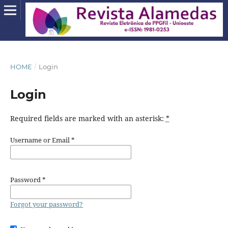
HOME
/
Login
Login
Required fields are marked with an asterisk:
*
Username or Email
*
Password
*
Forgot your password?