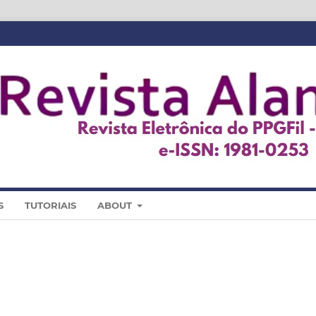
S
TUTORIAIS
ABOUT