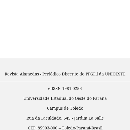
Revista Alamedas - Periódico Discente do PPGFil da UNIOESTE
e-ISSN 1981-0253
Universidade Estadual do Oeste do Paraná
Campus de Toledo
Rua da Faculdade, 645 - Jardim La Salle
CEP: 85903-000 – Toledo-Paraná-Brasil