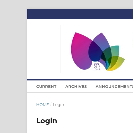
CURRENT
ARCHIVES
ANNOUNCEMENT
HOME
/
Login
Login