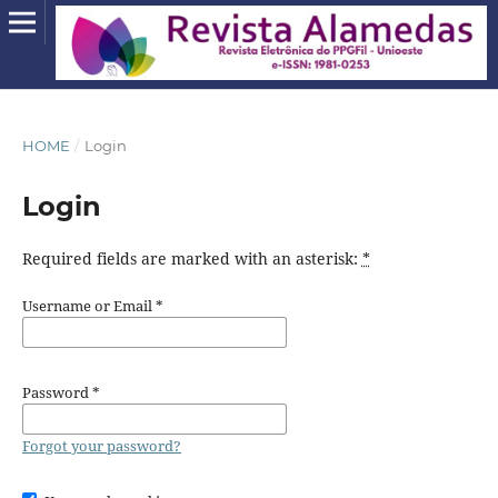
HOME
/
Login
Login
Required fields are marked with an asterisk:
*
Username or Email
*
Password
*
Forgot your password?