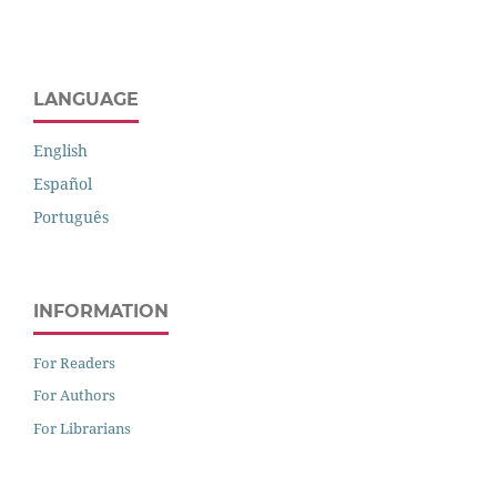
LANGUAGE
English
Español
Português
INFORMATION
For Readers
For Authors
For Librarians