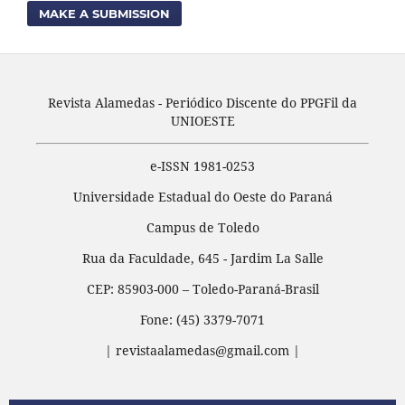
MAKE A SUBMISSION
Revista Alamedas - Periódico Discente do PPGFil da
UNIOESTE
e-ISSN 1981-0253
Universidade Estadual do Oeste do Paraná
Campus de Toledo
Rua da Faculdade, 645 - Jardim La Salle
CEP: 85903-000 – Toledo-Paraná-Brasil
Fone: (45) 3379-7071
| revistaalamedas@gmail.com |