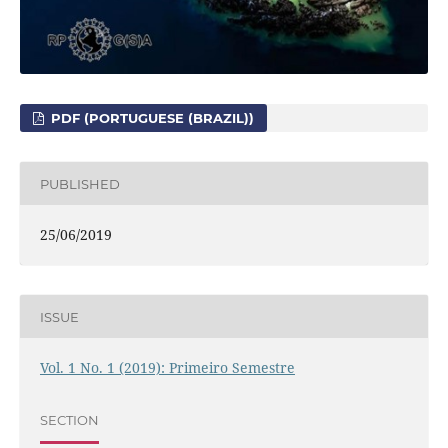
PDF (PORTUGUESE (BRAZIL))
PUBLISHED
25/06/2019
ISSUE
Vol. 1 No. 1 (2019): Primeiro Semestre
SECTION