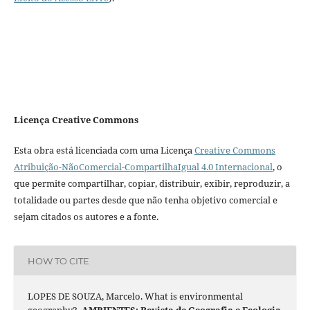
Licença Creative Commons
Esta obra está licenciada com uma Licença
Creative Commons
Atribuição-NãoComercial-CompartilhaIgual 4.0 Internacional
, o
que permite compartilhar, copiar, distribuir, exibir, reproduzir, a
totalidade ou partes desde que não tenha objetivo comercial e
sejam citados os autores e a fonte.
HOW TO CITE
LOPES DE SOUZA, Marcelo. What is environmental