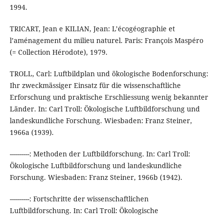
1994.
TRICART, Jean e KILIAN, Jean: L’écogéographie et
l’aménagement du milieu naturel. Paris: François Maspéro
(= Collection Hérodote), 1979.
TROLL, Carl: Luftbildplan und ökologische Bodenforschung:
Ihr zweckmässiger Einsatz für die wissenschaftliche
Erforschung und praktische Erschliessung wenig bekannter
Länder. In: Carl Troll: Ökologische Luftbildforschung und
landeskundliche Forschung. Wiesbaden: Franz Steiner,
1966a (1939).
----------: Methoden der Luftbildforschung. In: Carl Troll:
Ökologische Luftbildforschung und landeskundliche
Forschung. Wiesbaden: Franz Steiner, 1966b (1942).
----------: Fortschritte der wissenschaftlichen
Luftbildforschung. In: Carl Troll: Ökologische