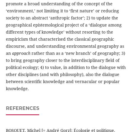
promote a broad understanding of the concept of the
‘environment,’ not limiting it to ‘first nature’ or reducing
society to an abstract ‘anthropic factor’; 2) to update the
geographical epistemological project of a ‘dialogue among
different types of knowledge’ without resorting to the
empiricism that characterised the classical geographic
discourse, and understanding environmental geography as
an
approach
rather than as a ‘new branch’ of geography; 3)
to bring geography closer to the interdisciplinary field of
political ecology; 4) to value, in addition to the dialogue with
other disciplines (and with philosophy), also the dialogue
between scientific knowledge and vernacular or popular
knowledge.
REFERENCES
BOSQUET, Michel [= André Gorz]: Écologie et politique.