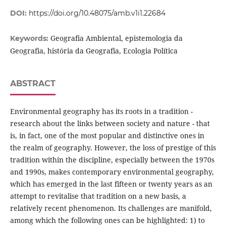
DOI:
https://doi.org/10.48075/amb.v1i1.22684
Geografia Ambiental, epistemologia da
Keywords:
Geografia, história da Geografia, Ecologia Política
ABSTRACT
Environmental geography has its roots in a tradition -
research about the links between society and nature - that
is, in fact, one of the most popular and distinctive ones in
the realm of geography. However, the loss of prestige of this
tradition within the discipline, especially between the 1970s
and 1990s, makes contemporary environmental geography,
which has emerged in the last fifteen or twenty years as an
attempt to revitalise that tradition on a new basis, a
relatively recent phenomenon. Its challenges are manifold,
among which the following ones can be highlighted: 1) to