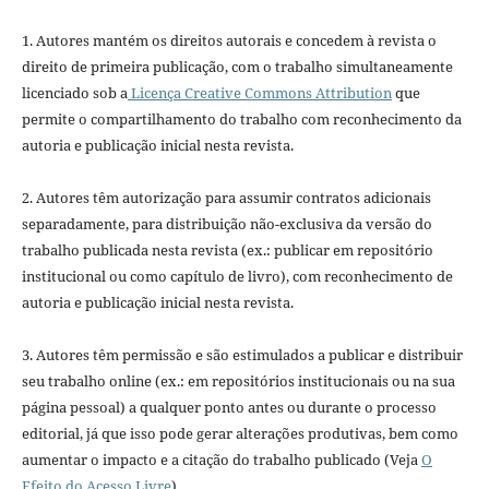
1. Autores mantém os direitos autorais e concedem à revista o
direito de primeira publicação, com o trabalho simultaneamente
licenciado sob a
Licença Creative Commons Attribution
que
permite o compartilhamento do trabalho com reconhecimento da
autoria e publicação inicial nesta revista.
2. Autores têm autorização para assumir contratos adicionais
separadamente, para distribuição não-exclusiva da versão do
trabalho publicada nesta revista (ex.: publicar em repositório
institucional ou como capítulo de livro), com reconhecimento de
autoria e publicação inicial nesta revista.
3. Autores têm permissão e são estimulados a publicar e distribuir
seu trabalho online (ex.: em repositórios institucionais ou na sua
página pessoal) a qualquer ponto antes ou durante o processo
editorial, já que isso pode gerar alterações produtivas, bem como
aumentar o impacto e a citação do trabalho publicado (Veja
O
Efeito do Acesso Livre
).