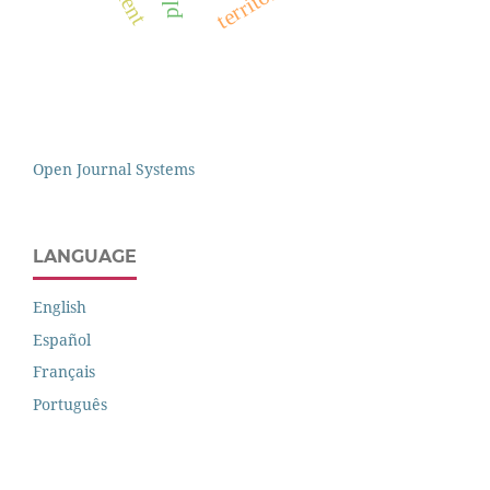
Open Journal Systems
LANGUAGE
English
Español
Français
Português