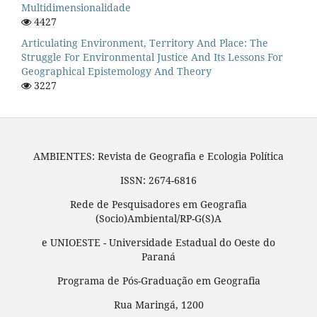
Multidimensionalidade
4427
Articulating Environment, Territory And Place: The
Struggle For Environmental Justice And Its Lessons For
Geographical Epistemology And Theory
3227
AMBIENTES: Revista de Geografia e Ecologia Política
ISSN: 2674-6816
Rede de Pesquisadores em Geografia
(Socio)Ambiental/RP-G(S)A
e UNIOESTE - Universidade Estadual do Oeste do
Paraná
Programa de Pós-Graduação em Geografia
Rua Maringá, 1200