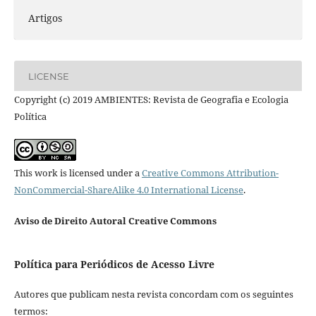
Artigos
LICENSE
Copyright (c) 2019 AMBIENTES: Revista de Geografia e Ecologia
Política
This work is licensed under a
Creative Commons Attribution-
NonCommercial-ShareAlike 4.0 International License
.
Aviso de Direito Autoral Creative Commons
Política para Periódicos de Acesso Livre
Autores que publicam nesta revista concordam com os seguintes
termos: