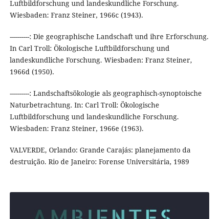
Luftbildforschung und landeskundliche Forschung.
Wiesbaden: Franz Steiner, 1966c (1943).
----------: Die geographische Landschaft und ihre Erforschung.
In Carl Troll: Ökologische Luftbildforschung und
landeskundliche Forschung. Wiesbaden: Franz Steiner,
1966d (1950).
----------: Landschaftsökologie als geographisch-synoptoische
Naturbetrachtung. In: Carl Troll: Ökologische
Luftbildforschung und landeskundliche Forschung.
Wiesbaden: Franz Steiner, 1966e (1963).
VALVERDE, Orlando: Grande Carajás: planejamento da
destruição. Rio de Janeiro: Forense Universitária, 1989