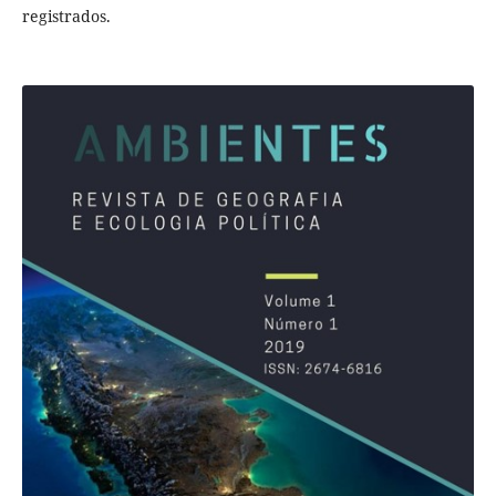
registrados.