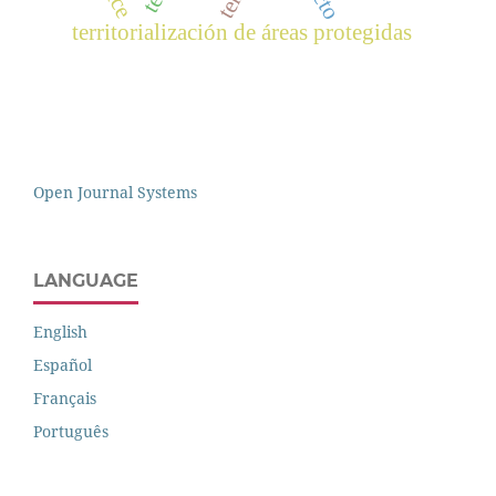
territorialización de áreas protegidas
Open Journal Systems
LANGUAGE
English
Español
Français
Português