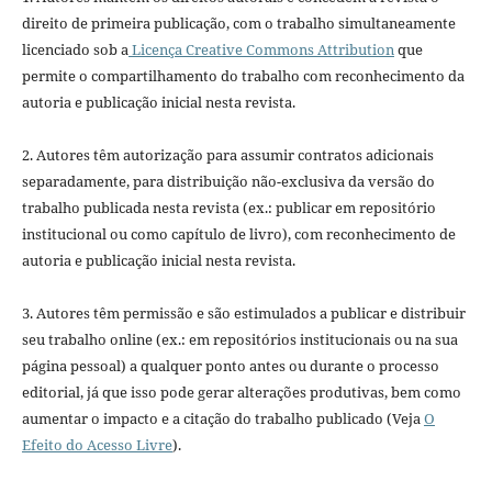
direito de primeira publicação, com o trabalho simultaneamente
licenciado sob a
Licença Creative Commons Attribution
que
permite o compartilhamento do trabalho com reconhecimento da
autoria e publicação inicial nesta revista.
2. Autores têm autorização para assumir contratos adicionais
separadamente, para distribuição não-exclusiva da versão do
trabalho publicada nesta revista (ex.: publicar em repositório
institucional ou como capítulo de livro), com reconhecimento de
autoria e publicação inicial nesta revista.
3. Autores têm permissão e são estimulados a publicar e distribuir
seu trabalho online (ex.: em repositórios institucionais ou na sua
página pessoal) a qualquer ponto antes ou durante o processo
editorial, já que isso pode gerar alterações produtivas, bem como
aumentar o impacto e a citação do trabalho publicado (Veja
O
Efeito do Acesso Livre
).