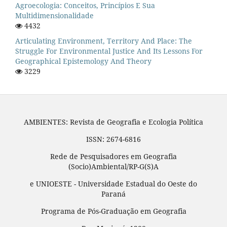
Agroecologia: Conceitos, Princípios E Sua
Multidimensionalidade
4432
Articulating Environment, Territory And Place: The
Struggle For Environmental Justice And Its Lessons For
Geographical Epistemology And Theory
3229
AMBIENTES: Revista de Geografia e Ecologia Política
ISSN: 2674-6816
Rede de Pesquisadores em Geografia
(Socio)Ambiental/RP-G(S)A
e UNIOESTE - Universidade Estadual do Oeste do
Paraná
Programa de Pós-Graduação em Geografia