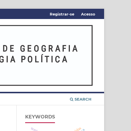
Registrar-se
Acesso
SEARCH
KEYWORDS