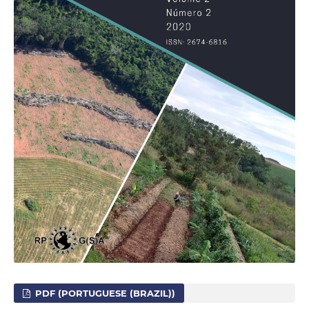
PDF (PORTUGUESE (BRAZIL))