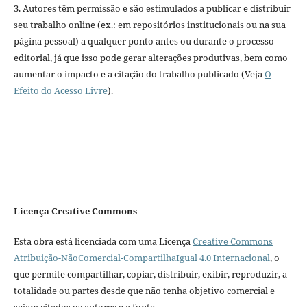
3. Autores têm permissão e são estimulados a publicar e distribuir
seu trabalho online (ex.: em repositórios institucionais ou na sua
página pessoal) a qualquer ponto antes ou durante o processo
editorial, já que isso pode gerar alterações produtivas, bem como
aumentar o impacto e a citação do trabalho publicado (Veja
O
Efeito do Acesso Livre
).
Licença Creative Commons
Esta obra está licenciada com uma Licença
Creative Commons
Atribuição-NãoComercial-CompartilhaIgual 4.0 Internacional
, o
que permite compartilhar, copiar, distribuir, exibir, reproduzir, a
totalidade ou partes desde que não tenha objetivo comercial e