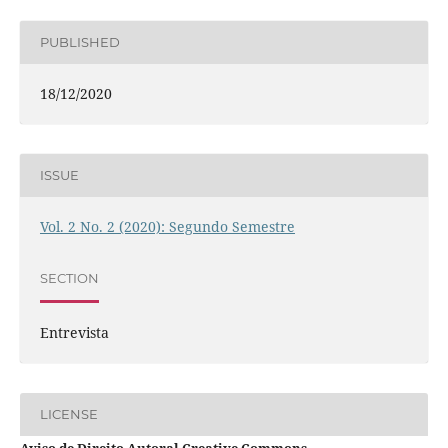
PUBLISHED
18/12/2020
ISSUE
Vol. 2 No. 2 (2020): Segundo Semestre
SECTION
Entrevista
LICENSE
Aviso de Direito Autoral Creative Commons