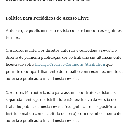
Política para Periódicos de Acesso Livre
Autores que publicam nesta revista concordam com os seguintes
termos:
1. Autores mantém os direitos autorais e concedem à revista o
direito de primeira publicação, com o trabalho simultaneamente
licenciado sob a
Licença Creative Commons Attribution
que
permite o compartilhamento do trabalho com reconhecimento da
autoria e publicação inicial nesta revista.
2. Autores têm autorização para assumir contratos adicionais
separadamente, para distribuição não-exclusiva da versão do
trabalho publicada nesta revista (ex.: publicar em repositório
institucional ou como capítulo de livro), com reconhecimento de
autoria e publicação inicial nesta revista.