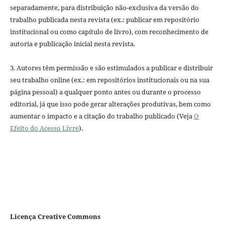
separadamente, para distribuição não-exclusiva da versão do
trabalho publicada nesta revista (ex.: publicar em repositório
institucional ou como capítulo de livro), com reconhecimento de
autoria e publicação inicial nesta revista.
3. Autores têm permissão e são estimulados a publicar e distribuir
seu trabalho online (ex.: em repositórios institucionais ou na sua
página pessoal) a qualquer ponto antes ou durante o processo
editorial, já que isso pode gerar alterações produtivas, bem como
aumentar o impacto e a citação do trabalho publicado (Veja
O
Efeito do Acesso Livre
).
Licença Creative Commons