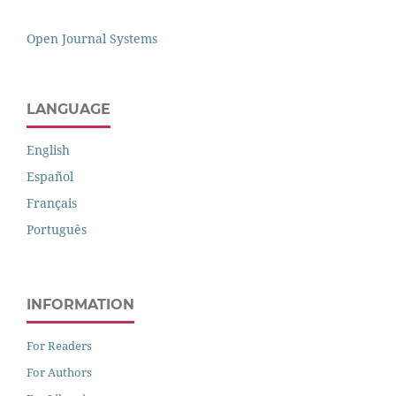
Open Journal Systems
LANGUAGE
English
Español
Français
Português
INFORMATION
For Readers
For Authors