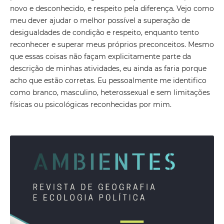
novo e desconhecido, e respeito pela diferença. Vejo como
meu dever ajudar o melhor possível a superação de
desigualdades de condição e respeito, enquanto tento
reconhecer e superar meus próprios preconceitos. Mesmo
que essas coisas não façam explicitamente parte da
descrição de minhas atividades, eu ainda as faria porque
acho que estão corretas. Eu pessoalmente me identifico
como branco, masculino, heterossexual e sem limitações
físicas ou psicológicas reconhecidas por mim.