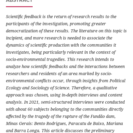
ABSTRACT
Scientific feedback is the return of research results to the
participants of the investigation, promoting greater
democratization of these results. The literature on this topic is
incipient, and more research is needed to associate the
dynamics of scientific production with the communities it
investigates, being particularly relevant in the context of
socio-environmental tragedies. This research intends to
analyze how scientific feedbacks and the interactions between
researchers and residents of an area marked by socio-
environmental conflicts occur, through insights from Political
Ecology and Sociology of Science. Therefore, a qualitative
approach was chosen, using in-depth interviews and content
analysis. In 2021, semi-structured interviews were conducted
with about 60 subjects belonging to the communities directly
affected by the tragedy of the rupture of the Fundão dam,
Minas Gerais: Bento Rodrigues, Paracatu de Baixo, Mariana
and Barra Longa. This article discusses the preliminary