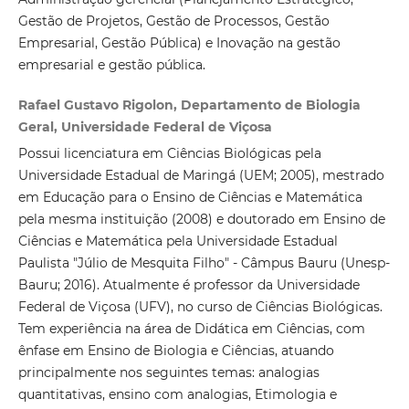
Gestão de Projetos, Gestão de Processos, Gestão
Empresarial, Gestão Pública) e Inovação na gestão
empresarial e gestão pública.
Rafael Gustavo Rigolon, Departamento de Biologia
Geral, Universidade Federal de Viçosa
Possui licenciatura em Ciências Biológicas pela
Universidade Estadual de Maringá (UEM; 2005), mestrado
em Educação para o Ensino de Ciências e Matemática
pela mesma instituição (2008) e doutorado em Ensino de
Ciências e Matemática pela Universidade Estadual
Paulista "Júlio de Mesquita Filho" - Câmpus Bauru (Unesp-
Bauru; 2016). Atualmente é professor da Universidade
Federal de Viçosa (UFV), no curso de Ciências Biológicas.
Tem experiência na área de Didática em Ciências, com
ênfase em Ensino de Biologia e Ciências, atuando
principalmente nos seguintes temas: analogias
quantitativas, ensino com analogias, Etimologia e