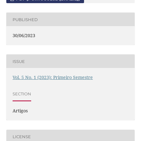
PUBLISHED
30/06/2023
ISSUE
Vol. 5 No. 1 (2023): Primeiro Semestre
SECTION
Artigos
LICENSE