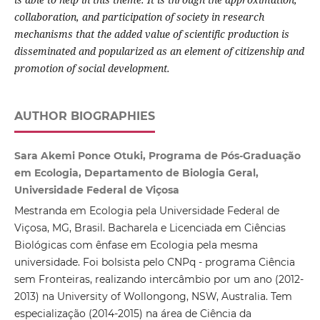
collaboration, and participation of society in research
mechanisms that the added value of scientific production is
disseminated and popularized as an element of citizenship and
promotion of social development.
AUTHOR BIOGRAPHIES
Sara Akemi Ponce Otuki, Programa de Pós-Graduação
em Ecologia, Departamento de Biologia Geral,
Universidade Federal de Viçosa
Mestranda em Ecologia pela Universidade Federal de
Viçosa, MG, Brasil. Bacharela e Licenciada em Ciências
Biológicas com ênfase em Ecologia pela mesma
universidade. Foi bolsista pelo CNPq - programa Ciência
sem Fronteiras, realizando intercâmbio por um ano (2012-
2013) na University of Wollongong, NSW, Australia. Tem
especialização (2014-2015) na área de Ciência da