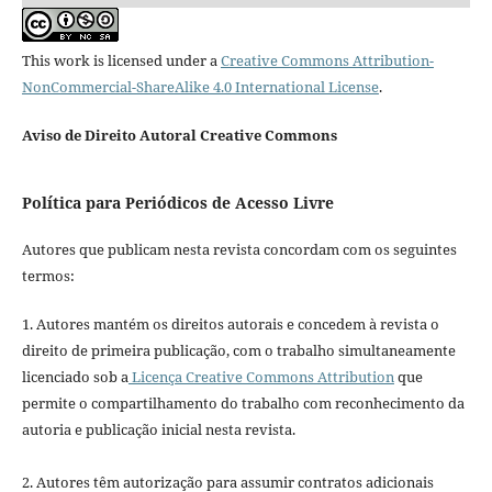
This work is licensed under a
Creative Commons Attribution-
NonCommercial-ShareAlike 4.0 International License
.
Aviso de Direito Autoral Creative Commons
Política para Periódicos de Acesso Livre
Autores que publicam nesta revista concordam com os seguintes
termos:
1. Autores mantém os direitos autorais e concedem à revista o
direito de primeira publicação, com o trabalho simultaneamente
licenciado sob a
Licença Creative Commons Attribution
que
permite o compartilhamento do trabalho com reconhecimento da
autoria e publicação inicial nesta revista.
2. Autores têm autorização para assumir contratos adicionais