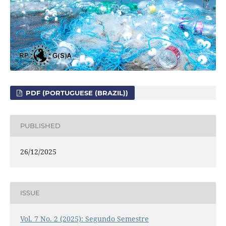
PDF (PORTUGUESE (BRAZIL))
PUBLISHED
26/12/2025
ISSUE
Vol. 7 No. 2 (2025): Segundo Semestre