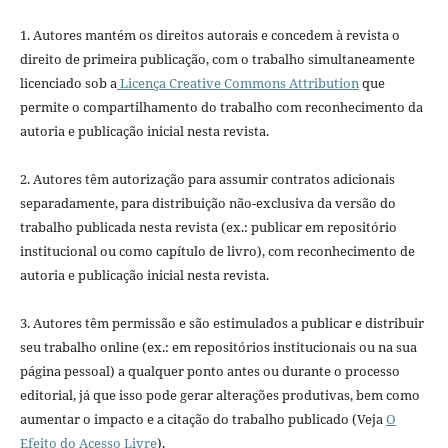
1. Autores mantém os direitos autorais e concedem à revista o
direito de primeira publicação, com o trabalho simultaneamente
licenciado sob a
Licença Creative Commons Attribution
que
permite o compartilhamento do trabalho com reconhecimento da
autoria e publicação inicial nesta revista.
2. Autores têm autorização para assumir contratos adicionais
separadamente, para distribuição não-exclusiva da versão do
trabalho publicada nesta revista (ex.: publicar em repositório
institucional ou como capítulo de livro), com reconhecimento de
autoria e publicação inicial nesta revista.
3. Autores têm permissão e são estimulados a publicar e distribuir
seu trabalho online (ex.: em repositórios institucionais ou na sua
página pessoal) a qualquer ponto antes ou durante o processo
editorial, já que isso pode gerar alterações produtivas, bem como
aumentar o impacto e a citação do trabalho publicado (Veja
O
Efeito do Acesso Livre
).