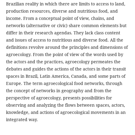
Brazilian reality in which there are limits to access to land,
production resources, diverse and nutritious food, and
income. From a conceptual point of view, chains, and
networks (alternative or civic) share common elements but
differ in their research agendas. They lack class content
and issues of access to nutritious and diverse food. All the
definitions revolve around the principles and dimensions of
agroecology. From the point of view of the words used by
the actors and the practices, agroecology permeates the
debates and guides the actions of the actors in their transit
spaces in Brazil, Latin America, Canada, and some parts of
Europe. The term agroecological food networks, through
the concept of networks in geography and from the
perspective of agroecology, presents possibilities for
observing and analyzing the flows between spaces, actors,
knowledge, and actions of agroecological movements in an
integrated way.