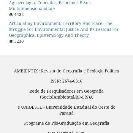
Agroecologia: Conceitos, Princípios E Sua
Multidimensionalidade
4432
Articulating Environment, Territory And Place: The
Struggle For Environmental Justice And Its Lessons For
Geographical Epistemology And Theory
3230
AMBIENTES: Revista de Geografia e Ecologia Política
ISSN: 2674-6816
Rede de Pesquisadores em Geografia
(Socio)Ambiental/RP-G(S)A
e UNIOESTE - Universidade Estadual do Oeste do
Paraná
Programa de Pós-Graduação em Geografia