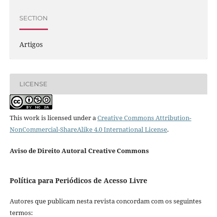
SECTION
Artigos
LICENSE
This work is licensed under a
Creative Commons Attribution-
NonCommercial-ShareAlike 4.0 International License
.
Aviso de Direito Autoral Creative Commons
Política para Periódicos de Acesso Livre
Autores que publicam nesta revista concordam com os seguintes
termos: