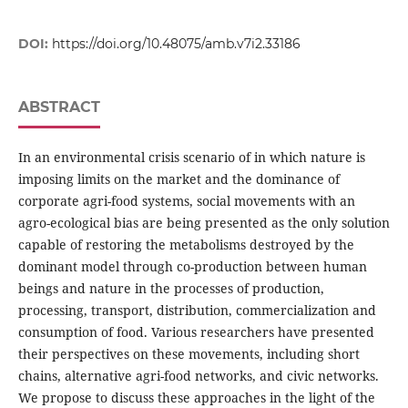
DOI:
https://doi.org/10.48075/amb.v7i2.33186
ABSTRACT
In an environmental crisis scenario of in which nature is
imposing limits on the market and the dominance of
corporate agri-food systems, social movements with an
agro-ecological bias are being presented as the only solution
capable of restoring the metabolisms destroyed by the
dominant model through co-production between human
beings and nature in the processes of production,
processing, transport, distribution, commercialization and
consumption of food. Various researchers have presented
their perspectives on these movements, including short
chains, alternative agri-food networks, and civic networks.
We propose to discuss these approaches in the light of the