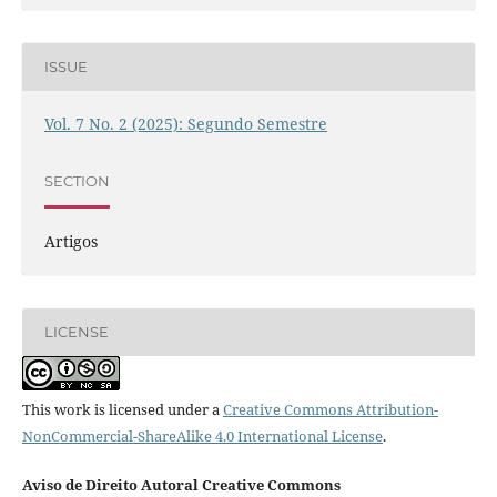
ISSUE
Vol. 7 No. 2 (2025): Segundo Semestre
SECTION
Artigos
LICENSE
This work is licensed under a
Creative Commons Attribution-
NonCommercial-ShareAlike 4.0 International License
.
Aviso de Direito Autoral Creative Commons