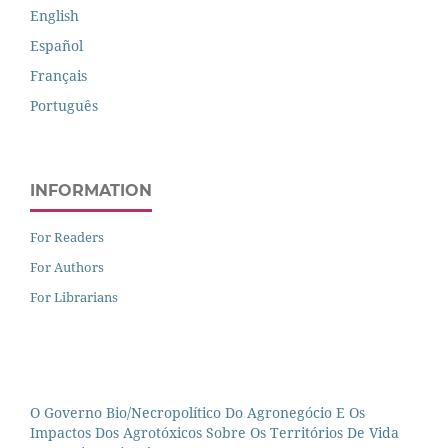
English
Español
Français
Português
INFORMATION
For Readers
For Authors
For Librarians
O Governo Bio/necropolítico Do Agronegócio E Os
Impactos Dos Agrotóxicos Sobre Os Territórios De Vida