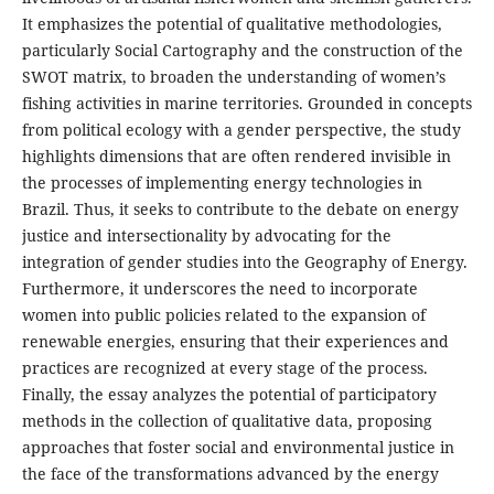
It emphasizes the potential of qualitative methodologies,
particularly Social Cartography and the construction of the
SWOT matrix, to broaden the understanding of women’s
fishing activities in marine territories. Grounded in concepts
from political ecology with a gender perspective, the study
highlights dimensions that are often rendered invisible in
the processes of implementing energy technologies in
Brazil. Thus, it seeks to contribute to the debate on energy
justice and intersectionality by advocating for the
integration of gender studies into the Geography of Energy.
Furthermore, it underscores the need to incorporate
women into public policies related to the expansion of
renewable energies, ensuring that their experiences and
practices are recognized at every stage of the process.
Finally, the essay analyzes the potential of participatory
methods in the collection of qualitative data, proposing
approaches that foster social and environmental justice in
the face of the transformations advanced by the energy