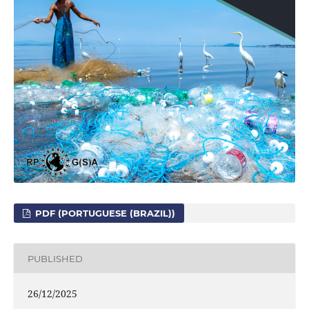
PDF (PORTUGUESE (BRAZIL))
PUBLISHED
26/12/2025