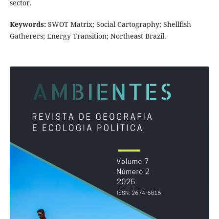
sector.
Keywords:
SWOT Matrix; Social Cartography; Shellfish
Gatherers; Energy Transition; Northeast Brazil.