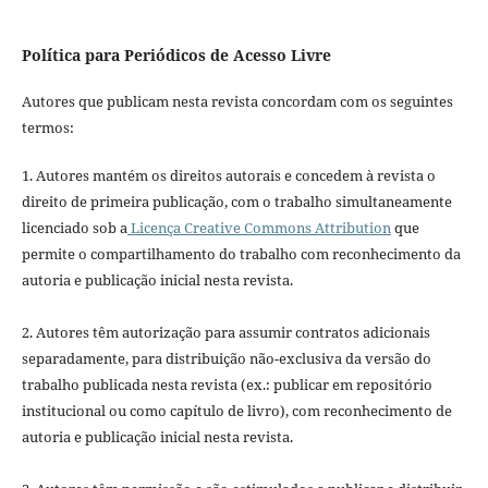
Política para Periódicos de Acesso Livre
Autores que publicam nesta revista concordam com os seguintes
termos:
1. Autores mantém os direitos autorais e concedem à revista o
direito de primeira publicação, com o trabalho simultaneamente
licenciado sob a
Licença Creative Commons Attribution
que
permite o compartilhamento do trabalho com reconhecimento da
autoria e publicação inicial nesta revista.
2. Autores têm autorização para assumir contratos adicionais
separadamente, para distribuição não-exclusiva da versão do
trabalho publicada nesta revista (ex.: publicar em repositório
institucional ou como capítulo de livro), com reconhecimento de
autoria e publicação inicial nesta revista.