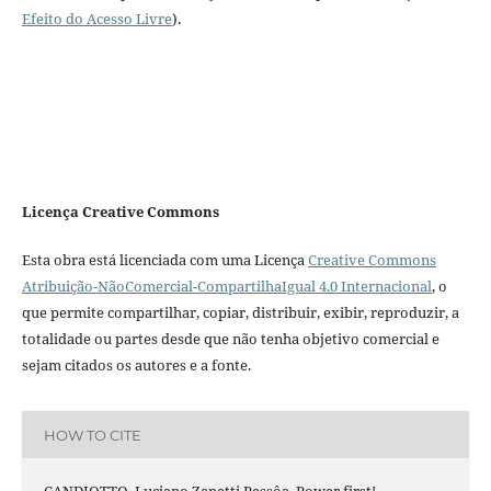
Efeito do Acesso Livre
).
Licença Creative Commons
Esta obra está licenciada com uma Licença
Creative Commons
Atribuição-NãoComercial-CompartilhaIgual 4.0 Internacional
, o
que permite compartilhar, copiar, distribuir, exibir, reproduzir, a
totalidade ou partes desde que não tenha objetivo comercial e
sejam citados os autores e a fonte.
HOW TO CITE