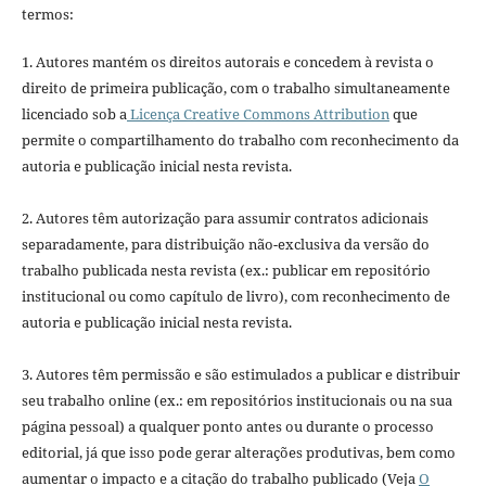
termos:
1. Autores mantém os direitos autorais e concedem à revista o
direito de primeira publicação, com o trabalho simultaneamente
licenciado sob a
Licença Creative Commons Attribution
que
permite o compartilhamento do trabalho com reconhecimento da
autoria e publicação inicial nesta revista.
2. Autores têm autorização para assumir contratos adicionais
separadamente, para distribuição não-exclusiva da versão do
trabalho publicada nesta revista (ex.: publicar em repositório
institucional ou como capítulo de livro), com reconhecimento de
autoria e publicação inicial nesta revista.
3. Autores têm permissão e são estimulados a publicar e distribuir
seu trabalho online (ex.: em repositórios institucionais ou na sua
página pessoal) a qualquer ponto antes ou durante o processo
editorial, já que isso pode gerar alterações produtivas, bem como
aumentar o impacto e a citação do trabalho publicado (Veja
O