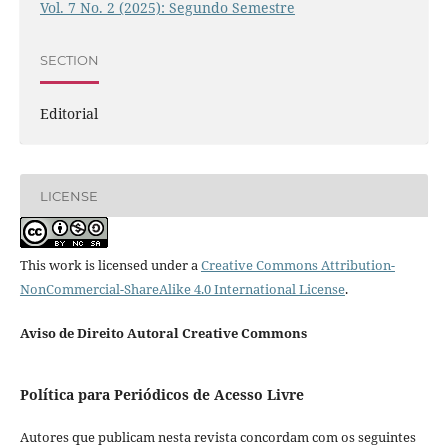
Vol. 7 No. 2 (2025): Segundo Semestre
SECTION
Editorial
LICENSE
This work is licensed under a
Creative Commons Attribution-
NonCommercial-ShareAlike 4.0 International License
.
Aviso de Direito Autoral Creative Commons
Política para Periódicos de Acesso Livre
Autores que publicam nesta revista concordam com os seguintes