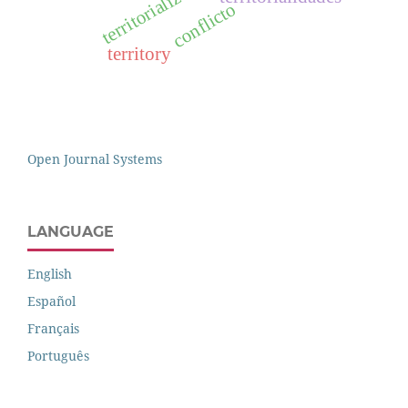
conflicto
territory
Open Journal Systems
LANGUAGE
English
Español
Français
Português