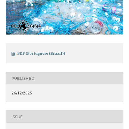
PDF (Portuguese (Brazil))
PUBLISHED
26/12/2025
ISSUE