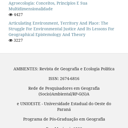
Agroecologia: Conceitos, Princípios E Sua
Multidimensionalidade
4427
Articulating Environment, Territory And Place: The
Struggle For Environmental Justice And Its Lessons For
Geographical Epistemology And Theory
3227
AMBIENTES: Revista de Geografia e Ecologia Política
ISSN: 2674-6816
Rede de Pesquisadores em Geografia
(Socio)Ambiental/RP-G(S)A
e UNIOESTE - Universidade Estadual do Oeste do
Paraná
Programa de Pós-Graduação em Geografia