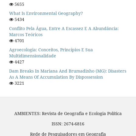
5655
What Is Environmental Geography?
5434
Conflito Pela Água, Entre A Escassez E A Abundância:
Marcos Teóricos
4701
Agroecologia: Conceitos, Princípios E Sua
Multidimensionalidade
4427
Dam Breaks In Mariana And Brumadinho (MG): Disasters
As A Means Of Accumulation By Dispossession
3221
AMBIENTES: Revista de Geografia e Ecologia Política
ISSN: 2674-6816
Rede de Pesquisadores em Geografia