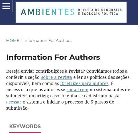
HOME
/
Information For Authors
Information For Authors
Deseja enviar contribuições à revista? Convidamos todos a
conferir a seção
Sobre a revista
e ler as políticas das seções
disponíveis, bem como as
Diretrizes para autores
. É
necessário que os autores se
cadastrem
no sistema antes de
submeter um artigo; caso já tenha se cadastrado basta
acessar
o sistema e iniciar o processo de 5 passos de
submissão.
KEYWORDS