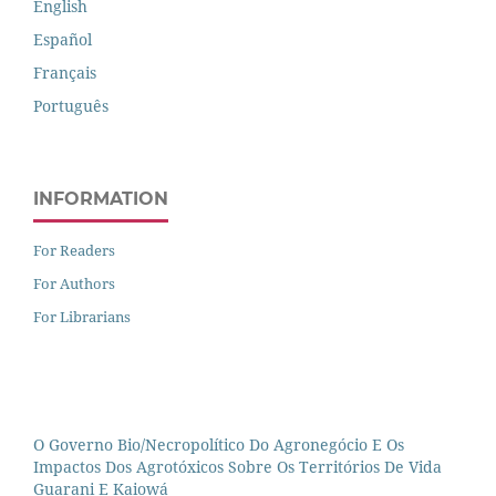
English
Español
Français
Português
INFORMATION
For Readers
For Authors
For Librarians
O Governo Bio/necropolítico Do Agronegócio E Os
Impactos Dos Agrotóxicos Sobre Os Territórios De Vida
Guarani E Kaiowá