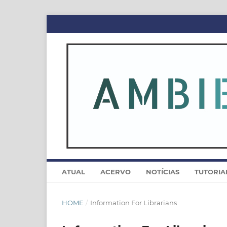
ATUAL
ACERVO
NOTÍCIAS
TUTORIA
HOME
/
Information For Librarians