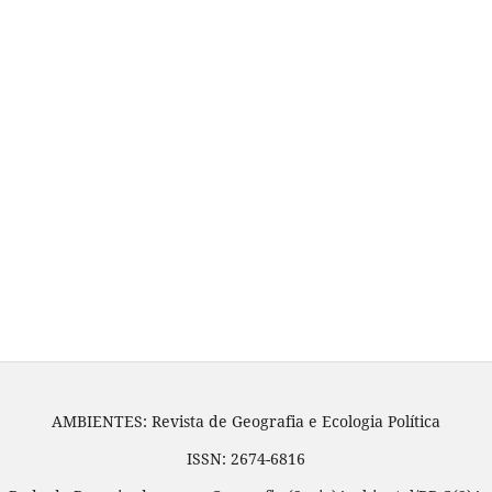
AMBIENTES: Revista de Geografia e Ecologia Política
ISSN: 2674-6816