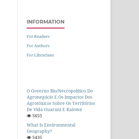
INFORMATION
For Readers
For Authors
For Librarians
O Governo Bio/necropolítico Do
Agronegócio E Os Impactos Dos
Agrotóxicos Sobre Os Territórios
De Vida Guarani E Kaiowá
5655
What Is Environmental
Geography?
5435