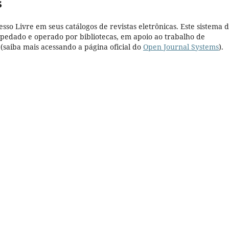
s
esso Livre em seus catálogos de revistas eletrônicas. Este sistema 
pedado e operado por bibliotecas, em apoio ao trabalho de
(saiba mais acessando a página oficial do
Open Journal Systems
).