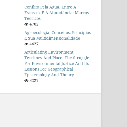
Conflito Pela Água, Entre A
Escassez E A Abundância: Marcos
Teóricos
4702
Agroecologia: Conceitos, Princípios
E Sua Multidimensionalidade
4427
Articulating Environment,
Territory And Place: The Struggle
For Environmental Justice And Its
Lessons For Geographical
Epistemology And Theory
3227