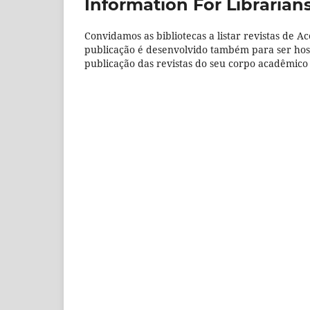
Information For Librarian
Convidamos as bibliotecas a listar revistas de Ac
publicação é desenvolvido também para ser hos
publicação das revistas do seu corpo acadêmico 