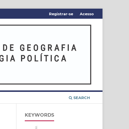
Registrar-se
Acesso
SEARCH
KEYWORDS