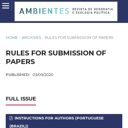
HOME
/
ARCHIVES
/
RULES FOR SUBMISSION OF PAPERS
RULES FOR SUBMISSION OF
PAPERS
PUBLISHED:
03/09/2020
FULL ISSUE
INSTRUCTIONS FOR AUTHORS (PORTUGUESE
(BRAZIL))