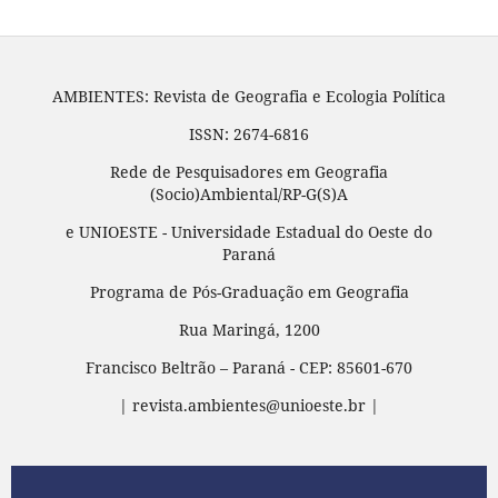
AMBIENTES: Revista de Geografia e Ecologia Política
ISSN: 2674-6816
Rede de Pesquisadores em Geografia
(Socio)Ambiental/RP-G(S)A
e UNIOESTE - Universidade Estadual do Oeste do
Paraná
Programa de Pós-Graduação em Geografia
Rua Maringá, 1200
Francisco Beltrão – Paraná - CEP: 85601-670
| revista.ambientes@unioeste.br |