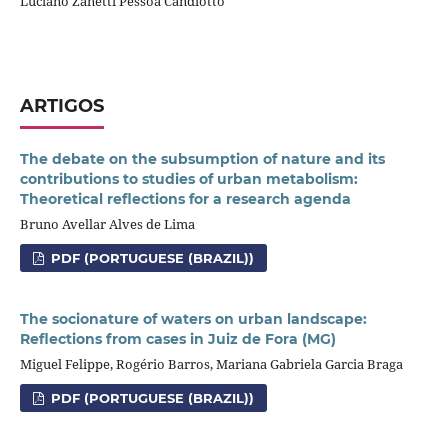
Luciano Zanetti Pessôa Candiotto
ARTIGOS
The debate on the subsumption of nature and its
contributions to studies of urban metabolism:
Theoretical reflections for a research agenda
Bruno Avellar Alves de Lima
PDF (PORTUGUESE (BRAZIL))
The socionature of waters on urban landscape:
Reflections from cases in Juiz de Fora (MG)
Miguel Felippe, Rogério Barros, Mariana Gabriela Garcia Braga
PDF (PORTUGUESE (BRAZIL))