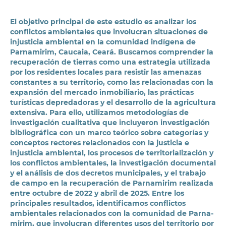
El objetivo principal de este estudio es analizar los
conflictos ambientales que involucran situaciones de
injusticia ambiental en la comunidad indígena de
Parnamirim, Caucaia, Ceará. Buscamos comprender la
recuperación de tierras como una estrategia utilizada
por los residentes locales para resistir las amenazas
constantes a su territorio, como las relacionadas con la
expansión del mercado inmobiliario, las prácticas
turísticas depredadoras y el desarrollo de la agricultura
extensiva. Para ello, utilizamos metodologías de
investigación cualitativa que incluyeron investigación
bibliográfica con un marco teórico sobre categorías y
conceptos rectores relacionados con la justicia e
injusticia ambiental, los procesos de territorialización y
los conflictos ambientales, la investigación documental
y el análisis de dos decretos municipales, y el trabajo
de campo en la recuperación de Parnamirim realizada
entre octubre de 2022 y abril de 2025. Entre los
principales resultados, identificamos conflictos
ambientales relacionados con la comunidad de Parna­
mirim, que involucran diferentes usos del territorio por