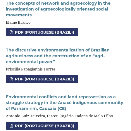
The concepts of network and agroecology in the
investigation of agroecologically oriented social
movements
Elaine Branco
PDF (PORTUGUESE (BRAZIL))
The discursive environmentalization of Brazilian
agribusiness and the construction of an “agri-
environmental power”
Priscilla Papagiannis Torres
PDF (PORTUGUESE (BRAZIL))
Environmental conflicts and land repossession as a
struggle strategy in the Anacé indigenous community
of Parnamirim, Caucaia (CE)
Antonio Luiz Teixeira, Dirceu Rogério Cadena de Melo Filho
PDF (PORTUGUESE (BRAZIL))