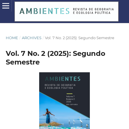
HOME
/
ARCHIVES
/
Vol. 7 No. 2 (2025): Segundo Semestre
Vol. 7 No. 2 (2025): Segundo
Semestre