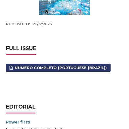
PUBLISHED:
26/12/2025
FULL ISSUE
NÚMERO COMPLETO (PORTUGUESE (BRAZIL))
EDITORIAL
Power first!