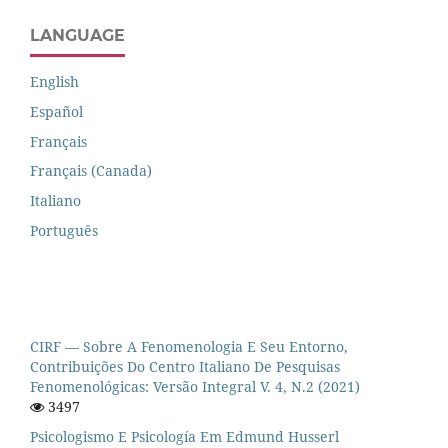
LANGUAGE
English
Español
Français
Français (Canada)
Italiano
Português
CIRF — Sobre A Fenomenologia E Seu Entorno,
Contribuições Do Centro Italiano De Pesquisas
Fenomenológicas: Versão Integral V. 4, N.2 (2021)
3497
Psicologismo E Psicología Em Edmund Husserl