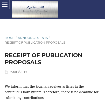
HOME
/
ANNOUNCEMENTS
/
RECEIPT OF PUBLICATION PROPOSALS
RECEIPT OF PUBLICATION
PROPOSALS
23/03/2017
We inform that the journal receives articles in the
continuous flow system. Therefore, there is no deadline for
submitting contributions.