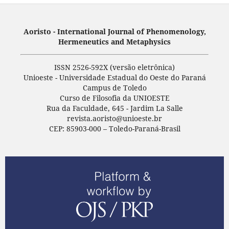
Aoristo - International Journal of Phenomenology,
Hermeneutics and Metaphysics
ISSN 2526-592X (versão eletrônica)
Unioeste - Universidade Estadual do Oeste do Paraná
Campus de Toledo
Curso de Filosofia da UNIOESTE
Rua da Faculdade, 645 - Jardim La Salle
revista.aoristo@unioeste.br
CEP: 85903-000 – Toledo-Paraná-Brasil