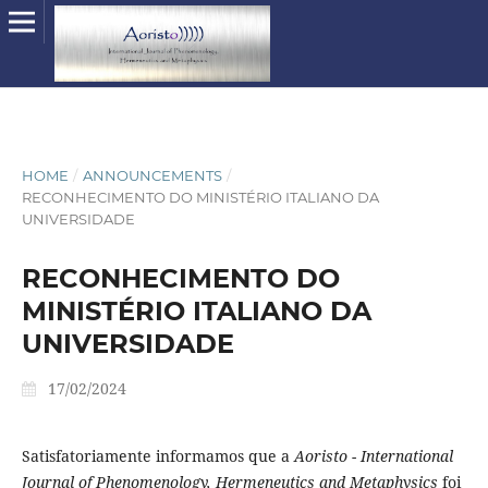
HOME
/
ANNOUNCEMENTS
/
RECONHECIMENTO DO MINISTÉRIO ITALIANO DA
UNIVERSIDADE
RECONHECIMENTO DO
MINISTÉRIO ITALIANO DA
UNIVERSIDADE
17/02/2024
Satisfatoriamente informamos que a
Aoristo - International
Journal of Phenomenology, Hermeneutics and Metaphysics
foi