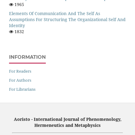
1965
Elements Of Communication And The Self As
Assumptions For Structuring The Organizational Self And
Identity
1832
INFORMATION
For Readers
For Authors
For Librarians
Aoristo - International Journal of Phenomenology,
Hermeneutics and Metaphysics