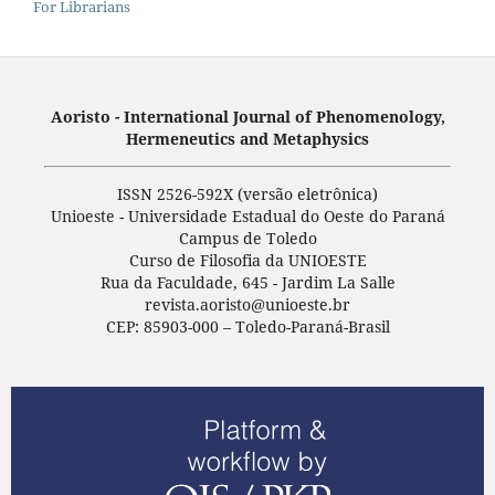
For Librarians
Aoristo - International Journal of Phenomenology,
Hermeneutics and Metaphysics
ISSN 2526-592X (versão eletrônica)
Unioeste - Universidade Estadual do Oeste do Paraná
Campus de Toledo
Curso de Filosofia da UNIOESTE
Rua da Faculdade, 645 - Jardim La Salle
revista.aoristo@unioeste.br
CEP: 85903-000 – Toledo-Paraná-Brasil