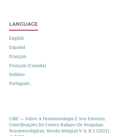
LANGUAGE
English
Español
Français
Français (Canada)
Italiano
Português
CIRF — Sobre A Fenomenologia E Seu Entorno,
Contribuições Do Centro Italiano De Pesquisas
Fenomenológicas: Versão Integral V. 4, N.2 (2021)