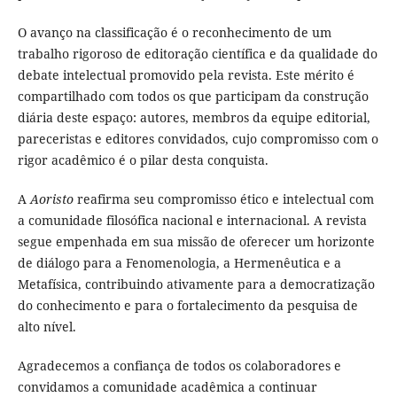
O avanço na classificação é o reconhecimento de um
trabalho rigoroso de editoração científica e da qualidade do
debate intelectual promovido pela revista. Este mérito é
compartilhado com todos os que participam da construção
diária deste espaço: autores, membros da equipe editorial,
pareceristas e editores convidados, cujo compromisso com o
rigor acadêmico é o pilar desta conquista.
A
Aoristo
reafirma seu compromisso ético e intelectual com
a comunidade filosófica nacional e internacional. A revista
segue empenhada em sua missão de oferecer um horizonte
de diálogo para a Fenomenologia, a Hermenêutica e a
Metafísica, contribuindo ativamente para a democratização
do conhecimento e para o fortalecimento da pesquisa de
alto nível.
Agradecemos a confiança de todos os colaboradores e
convidamos a comunidade acadêmica a continuar