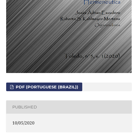
PDF (PORTUGUESE (BRAZIL))
PUBLISHED
10/05/2020