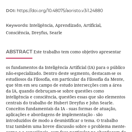
DOI:
https://doi.org/10.48075/aoristo.v3i1.24880
Inteligência, Aprendizado, Artificial,
Keywords:
Consciência, Dreyfus, Searle
ABSTRACT
Este trabalho tem como objetivo apresentar
os fundamentos da Inteligência Artificial (IA) para o público
não-especializado. Dentro deste segmento, destacam-se os
estudiosos da Filosofia, em particular da Filosofia da Mente,
que têm em seu campo de estudo intersecções com a área
da IA, quando debruçam-se sobre questões como
inteligência e consciência, questões essas que são elementos
centrais do trabalho de Hubert Dreyfus e John Searle.
Conceitos fundamentais da IA - suas formas de atuação,
aplicações e abordagens de implementação - são
introduzidos de modo a desmistificar o tema. O trabalho
traz também uma breve discussão sobre o problema mente-