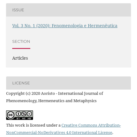
ISSUE
Vol. 3 No. 1 (2020): Fenomenologia e Hermenêutica
SECTION
Articles
LICENSE
Copyright (c) 2020 Aoristo - International Journal of
Phenomenology, Hermeneutics and Metaphysics
This work is licensed under a
Creative Commons Attribution-
NonCommercial-NoDerivatives 4.0 International License
.