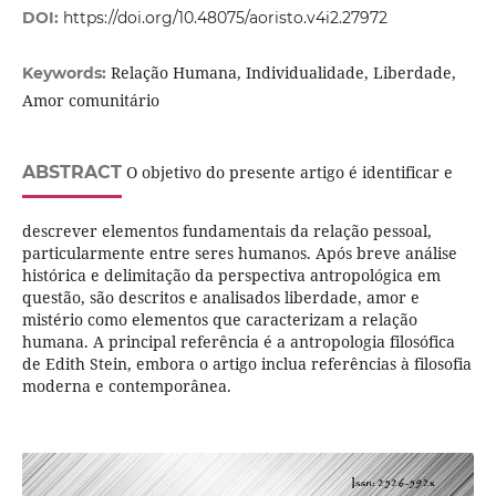
DOI:
https://doi.org/10.48075/aoristo.v4i2.27972
Relação Humana, Individualidade, Liberdade,
Keywords:
Amor comunitário
ABSTRACT
O objetivo do presente artigo é identificar e
descrever elementos fundamentais da relação pessoal,
particularmente entre seres humanos. Após breve análise
histórica e delimitação da perspectiva antropológica em
questão, são descritos e analisados liberdade, amor e
mistério como elementos que caracterizam a relação
humana. A principal referência é a antropologia filosófica
de Edith Stein, embora o artigo inclua referências à filosofia
moderna e contemporânea.