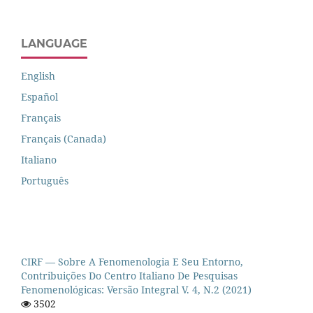
LANGUAGE
English
Español
Français
Français (Canada)
Italiano
Português
CIRF — Sobre A Fenomenologia E Seu Entorno,
Contribuições Do Centro Italiano De Pesquisas
Fenomenológicas: Versão Integral V. 4, N.2 (2021)
3502