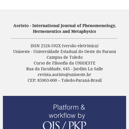
Aoristo - International Journal of Phenomenology,
Hermeneutics and Metaphysics
ISSN 2526-592X (versão eletrônica)
Unioeste - Universidade Estadual do Oeste do Paraná
Campus de Toledo
Curso de Filosofia da UNIOESTE
Rua da Faculdade, 645 - Jardim La Salle
revista.aoristo@unioeste.br
CEP: 85903-000 – Toledo-Paraná-Brasil