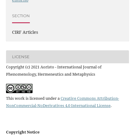
SECTION
CIRF Articles
LICENSE
Copyright (c) 2021 Aoristo - International Journal of
Phenomenology, Hermeneutics and Metaphysics
This work is licensed under a
Creative Commons Attribution-
NonCommercial-NoDerivatives 4.0 International License
.
Copyright Notice