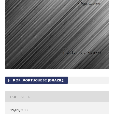
PDF (PORTUGUESE (BRAZIL))
PUBLISHED
19/09/2022