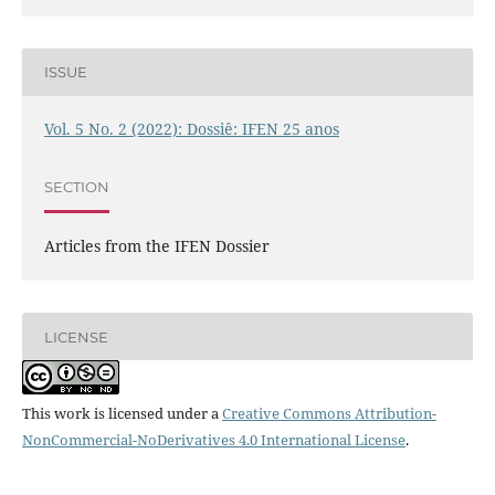
ISSUE
Vol. 5 No. 2 (2022): Dossiê: IFEN 25 anos
SECTION
Articles from the IFEN Dossier
LICENSE
This work is licensed under a
Creative Commons Attribution-
NonCommercial-NoDerivatives 4.0 International License
.