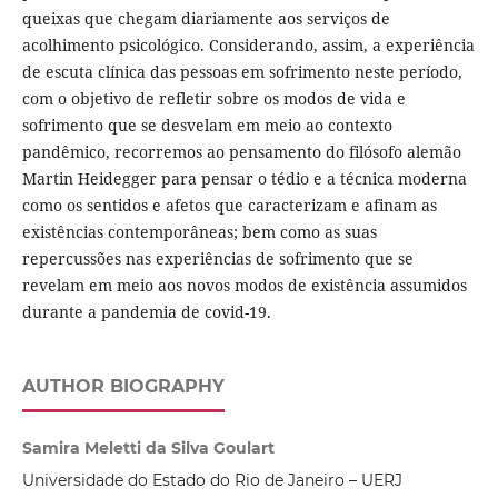
queixas que chegam diariamente aos serviços de
acolhimento psicológico. Considerando, assim, a experiência
de escuta clínica das pessoas em sofrimento neste período,
com o objetivo de refletir sobre os modos de vida e
sofrimento que se desvelam em meio ao contexto
pandêmico, recorremos ao pensamento do filósofo alemão
Martin Heidegger para pensar o tédio e a técnica moderna
como os sentidos e afetos que caracterizam e afinam as
existências contemporâneas; bem como as suas
repercussões nas experiências de sofrimento que se
revelam em meio aos novos modos de existência assumidos
durante a pandemia de covid-19.
AUTHOR BIOGRAPHY
Samira Meletti da Silva Goulart
Universidade do Estado do Rio de Janeiro – UERJ