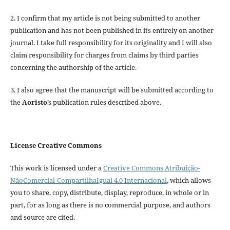
2. I confirm that my article is not being submitted to another
publication and has not been published in its entirely on another
journal. I take full responsibility for its originality and I will also
claim responsibility for charges from claims by third parties
concerning the authorship of the article.
3. I also agree that the manuscript will be submitted according to
the
Aoristo
’s publication rules described above.
License Creative Commons
This work is licensed under a
Creative Commons Atribuição-
NãoComercial-CompartilhaIgual 4.0 Internacional
, which allows
you to share, copy, distribute, display, reproduce, in whole or in
part, for as long as there is no commercial purpose, and authors
and source are cited.