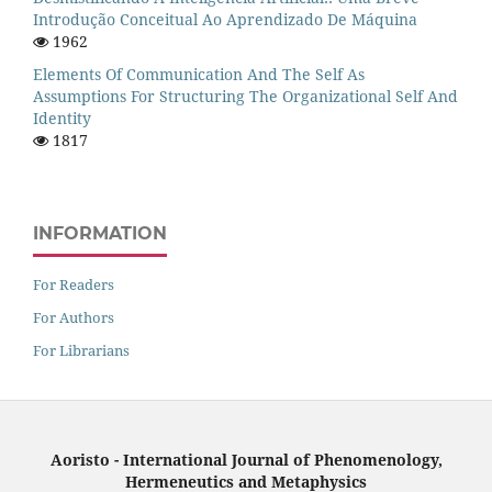
Introdução Conceitual Ao Aprendizado De Máquina
1962
Elements Of Communication And The Self As
Assumptions For Structuring The Organizational Self And
Identity
1817
INFORMATION
For Readers
For Authors
For Librarians
Aoristo - International Journal of Phenomenology,
Hermeneutics and Metaphysics