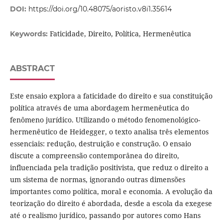
DOI:
https://doi.org/10.48075/aoristo.v8i1.35614
Faticidade, Direito, Política, Hermenêutica
Keywords:
ABSTRACT
Este ensaio explora a faticidade do direito e sua constituição
política através de uma abordagem hermenêutica do
fenômeno jurídico. Utilizando o método fenomenológico-
hermenêutico de Heidegger, o texto analisa três elementos
essenciais: redução, destruição e construção. O ensaio
discute a compreensão contemporânea do direito,
influenciada pela tradição positivista, que reduz o direito a
um sistema de normas, ignorando outras dimensões
importantes como política, moral e economia. A evolução da
teorização do direito é abordada, desde a escola da exegese
até o realismo jurídico, passando por autores como Hans