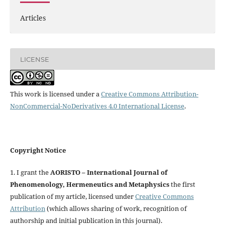
Articles
LICENSE
This work is licensed under a
Creative Commons Attribution-
NonCommercial-NoDerivatives 4.0 International License
.
Copyright Notice
1. I grant the
AORISTO – International Journal of
Phenomenology, Hermeneutics and Metaphysics
the first
publication of my article, licensed under
Creative Commons
Attribution
(which allows sharing of work, recognition of
authorship and initial publication in this journal).