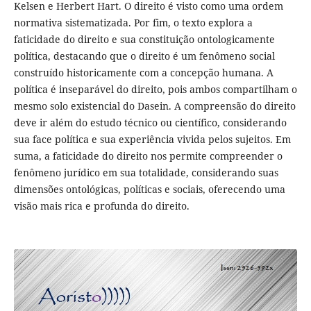
Kelsen e Herbert Hart. O direito é visto como uma ordem
normativa sistematizada. Por fim, o texto explora a
faticidade do direito e sua constituição ontologicamente
política, destacando que o direito é um fenômeno social
construído historicamente com a concepção humana. A
política é inseparável do direito, pois ambos compartilham o
mesmo solo existencial do Dasein. A compreensão do direito
deve ir além do estudo técnico ou científico, considerando
sua face política e sua experiência vivida pelos sujeitos. Em
suma, a faticidade do direito nos permite compreender o
fenômeno jurídico em sua totalidade, considerando suas
dimensões ontológicas, políticas e sociais, oferecendo uma
visão mais rica e profunda do direito.