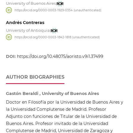
University of Buenos Aires
https://orcid.org/0000-0003-1929-0354 (unauthenticated)
Andrés Contreras
University of Antioquia
https://orcid.org/0000-0003-1842-1818 (unauthenticated)
DOI:
https://doi.org/10.48075/aoristo.v9i1.37499
AUTHOR BIOGRAPHIES
Gastón Beraldi , University of Buenos Aires
Doctor en Filosofía por la Universidad de Buenos Aires y
la Universidad Complutense de Madrid. Profesor
Adjunto con funciones de Titular de la Universidad de
Buenos Aires. Profesor invitado de la Universidad
Complutense de Madrid, Universidad de Zaragoza y