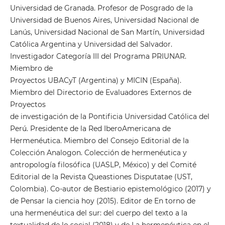
Universidad de Granada. Profesor de Posgrado de la
Universidad de Buenos Aires, Universidad Nacional de
Lanús, Universidad Nacional de San Martín, Universidad
Católica Argentina y Universidad del Salvador.
Investigador Categoría III del Programa PRIUNAR.
Miembro de
Proyectos UBACyT (Argentina) y MICIN (España).
Miembro del Directorio de Evaluadores Externos de
Proyectos
de investigación de la Pontificia Universidad Católica del
Perú. Presidente de la Red IberoAmericana de
Hermenéutica. Miembro del Consejo Editorial de la
Colección Analogon. Colección de hermenéutica y
antropología filosófica (UASLP, México) y del Comité
Editorial de la Revista Queastiones Disputatae (UST,
Colombia). Co-autor de Bestiario epistemológico (2017) y
de Pensar la ciencia hoy (2015). Editor de En torno de
una hermenéutica del sur: del cuerpo del texto a la