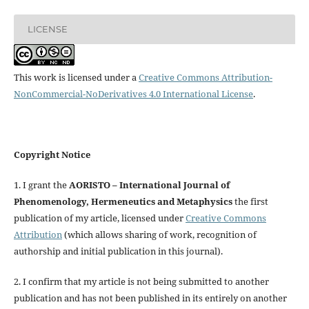
LICENSE
This work is licensed under a
Creative Commons Attribution-
NonCommercial-NoDerivatives 4.0 International License
.
Copyright Notice
1. I grant the
AORISTO – International Journal of
Phenomenology, Hermeneutics and Metaphysics
the first
publication of my article, licensed under
Creative Commons
Attribution
(which allows sharing of work, recognition of
authorship and initial publication in this journal).
2. I confirm that my article is not being submitted to another
publication and has not been published in its entirely on another