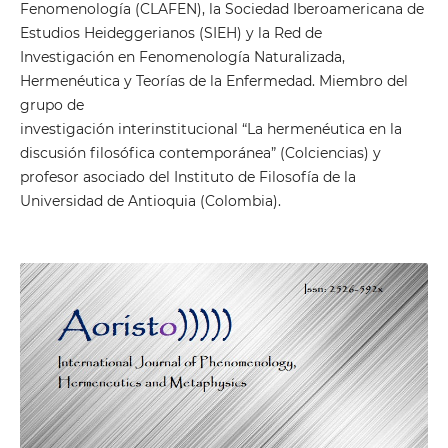
Fenomenología (CLAFEN), la Sociedad Iberoamericana de
Estudios Heideggerianos (SIEH) y la Red de
Investigación en Fenomenología Naturalizada,
Hermenéutica y Teorías de la Enfermedad. Miembro del
grupo de
investigación interinstitucional “La hermenéutica en la
discusión filosófica contemporánea” (Colciencias) y
profesor asociado del Instituto de Filosofía de la
Universidad de Antioquia (Colombia).