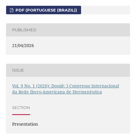
PDF (PORTUGUESE (BRAZIL))
PUBLISHED
21/04/2026
ISSUE
Vol. 9 No. 1 (2026): Dossiê: I Congresso Internacional
da Rede Ibero-Americana de Hermenêutica
SECTION
Presentation