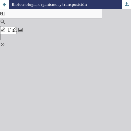
Biotecnología, organismo, y transposición