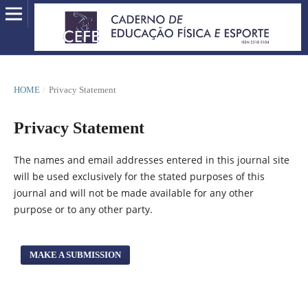
HOME
/
Privacy Statement
Privacy Statement
The names and email addresses entered in this journal site
will be used exclusively for the stated purposes of this
journal and will not be made available for any other
purpose or to any other party.
MAKE A SUBMISSION