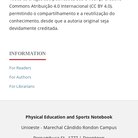
Commons Atribuição 4.0 Internacional (CC BY 4.0),
permitindo o compartilhamento e a reutilização do
conhecimento, desde que a autoria original seja
devidamente creditada.
INFORMATION
For Readers
For Authors
For Librarians
Physical Education and Sports Notebook
Unioeste - Marechal Cândido Rondon Campus
Pernambuco St., 1777 | Downtown