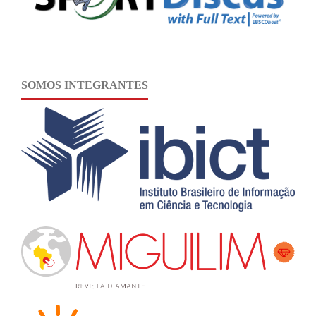
SOMOS INTEGRANTES