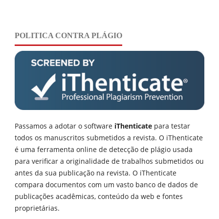
POLITICA CONTRA PLÁGIO
Passamos a adotar o software
iThenticate
para testar
todos os manuscritos submetidos a revista. O iThenticate
é uma ferramenta online de detecção de plágio usada
para verificar a originalidade de trabalhos submetidos ou
antes da sua publicação na revista. O iThenticate
compara documentos com um vasto banco de dados de
publicações acadêmicas, conteúdo da web e fontes
proprietárias.