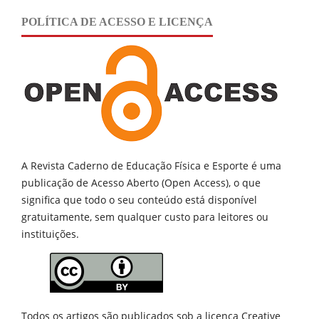
POLÍTICA DE ACESSO E LICENÇA
A Revista Caderno de Educação Física e Esporte é uma
publicação de
Acesso Aberto (Open Access), o que
significa que todo o seu conteúdo está disponível
gratuitamente, sem qualquer custo para leitores ou
instituições.
Todos os artigos são publicados sob a licença Creative