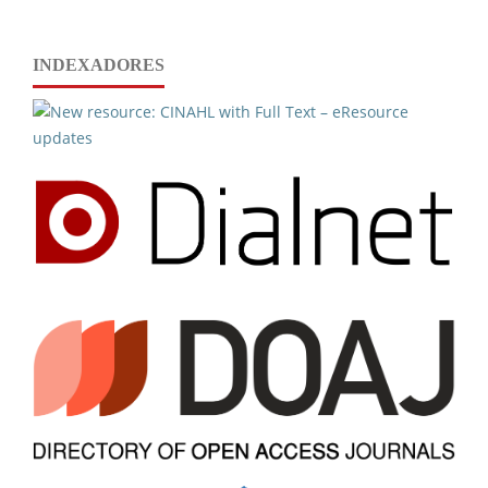
INDEXADORES