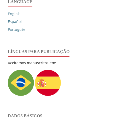
LANGUAGE
English
Español
Português
LÍNGUAS PARA PUBLICAÇÃO
Aceitamos manuscritos em:
DADOS BÁSICOS