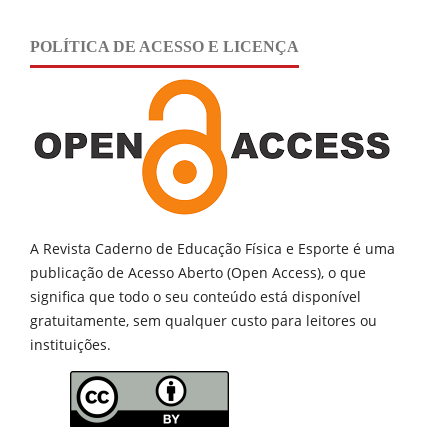
POLÍTICA DE ACESSO E LICENÇA
A Revista Caderno de Educação Física e Esporte é uma
publicação de
Acesso Aberto (Open Access), o que
significa que todo o seu conteúdo está disponível
gratuitamente, sem qualquer custo para leitores ou
instituições.