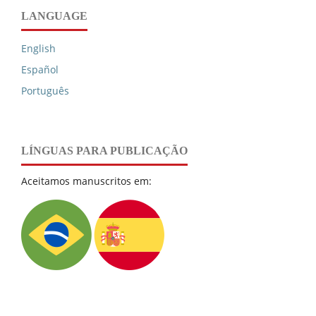
LANGUAGE
English
Español
Português
LÍNGUAS PARA PUBLICAÇÃO
Aceitamos manuscritos em: