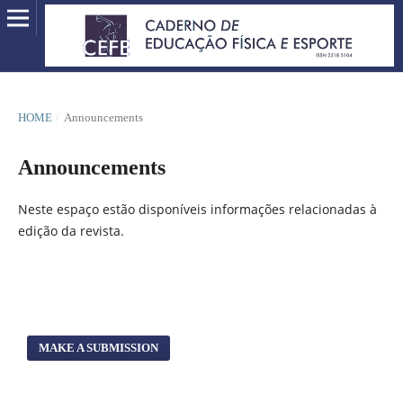
HOME
/
Announcements
Announcements
Neste espaço estão disponíveis informações relacionadas à
edição da revista.
MAKE A SUBMISSION