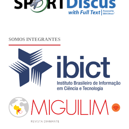
SOMOS INTEGRANTES