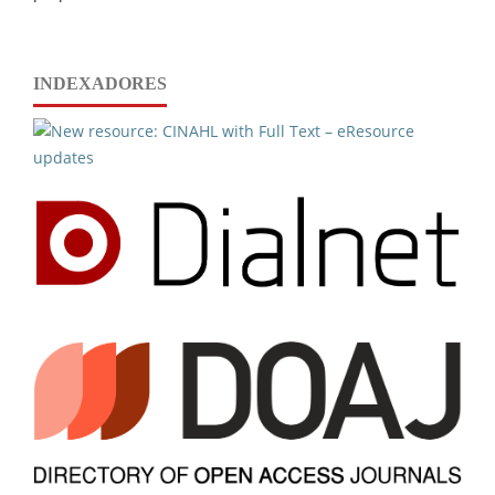
INDEXADORES