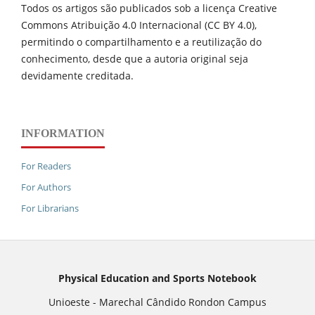
Todos os artigos são publicados sob a licença Creative
Commons Atribuição 4.0 Internacional (CC BY 4.0),
permitindo o compartilhamento e a reutilização do
conhecimento, desde que a autoria original seja
devidamente creditada.
INFORMATION
For Readers
For Authors
For Librarians
Physical Education and Sports Notebook
Unioeste - Marechal Cândido Rondon Campus