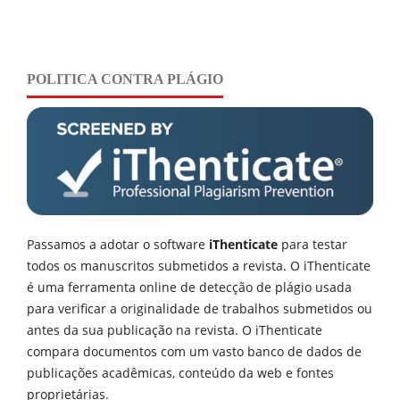
POLITICA CONTRA PLÁGIO
Passamos a adotar o software
iThenticate
para testar
todos os manuscritos submetidos a revista. O iThenticate
é uma ferramenta online de detecção de plágio usada
para verificar a originalidade de trabalhos submetidos ou
antes da sua publicação na revista. O iThenticate
compara documentos com um vasto banco de dados de
publicações acadêmicas, conteúdo da web e fontes
proprietárias.