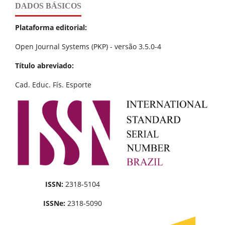
DADOS BÁSICOS
Plataforma editorial:
Open Journal Systems (PKP) - versão 3.5.0-4
Título abreviado:
Cad. Educ. Fís. Esporte
ISSN:
2318-5104
ISSNe:
2318-5090