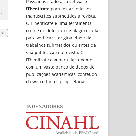
Passamos a adotar o software
iThenticate
para testar todos os
manuscritos submetidos a revista.
O iThenticate é uma ferramenta
online de detecção de plágio usada
para verificar a originalidade de
trabalhos submetidos ou antes da
sua publicação na revista. O
iThenticate compara documentos
com um vasto banco de dados de
publicações acadêmicas, conteúdo
da web e fontes proprietárias.
INDEXADORES