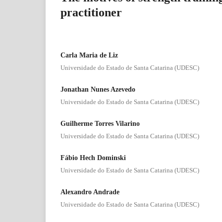
practitioner
Carla Maria de Liz
Universidade do Estado de Santa Catarina (UDESC)
Jonathan Nunes Azevedo
Universidade do Estado de Santa Catarina (UDESC)
Guilherme Torres Vilarino
Universidade do Estado de Santa Catarina (UDESC)
Fábio Hech Dominski
Universidade do Estado de Santa Catarina (UDESC)
Alexandro Andrade
Universidade do Estado de Santa Catarina (UDESC)