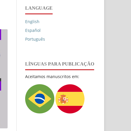
LANGUAGE
English
Español
Português
LÍNGUAS PARA PUBLICAÇÃO
Aceitamos manuscritos em: