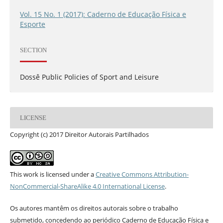
Vol. 15 No. 1 (2017): Caderno de Educação Física e
Esporte
SECTION
Dossê Public Policies of Sport and Leisure
LICENSE
Copyright (c) 2017 Direitor Autorais Partilhados
This work is licensed under a
Creative Commons Attribution-
NonCommercial-ShareAlike 4.0 International License
.
Os autores mantêm os direitos autorais sobre o trabalho
submetido, concedendo ao periódico Caderno de Educação Física e