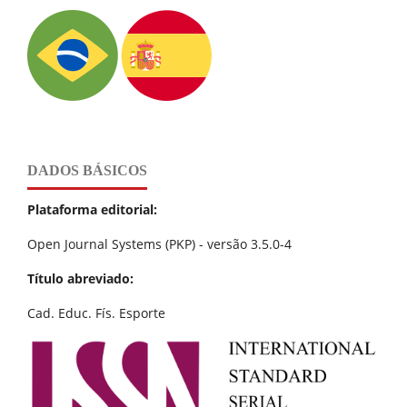
DADOS BÁSICOS
Plataforma editorial:
Open Journal Systems (PKP) - versão 3.5.0-4
Título abreviado:
Cad. Educ. Fís. Esporte