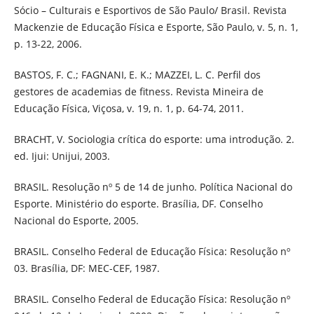
Sócio – Culturais e Esportivos de São Paulo/ Brasil. Revista
Mackenzie de Educação Física e Esporte, São Paulo, v. 5, n. 1,
p. 13-22, 2006.
BASTOS, F. C.; FAGNANI, E. K.; MAZZEI, L. C. Perfil dos
gestores de academias de fitness. Revista Mineira de
Educação Física, Viçosa, v. 19, n. 1, p. 64-74, 2011.
BRACHT, V. Sociologia crítica do esporte: uma introdução. 2.
ed. Ijui: Unijui, 2003.
BRASIL. Resolução nº 5 de 14 de junho. Política Nacional do
Esporte. Ministério do esporte. Brasília, DF. Conselho
Nacional do Esporte, 2005.
BRASIL. Conselho Federal de Educação Física: Resolução nº
03. Brasília, DF: MEC-CEF, 1987.
BRASIL. Conselho Federal de Educação Física: Resolução nº