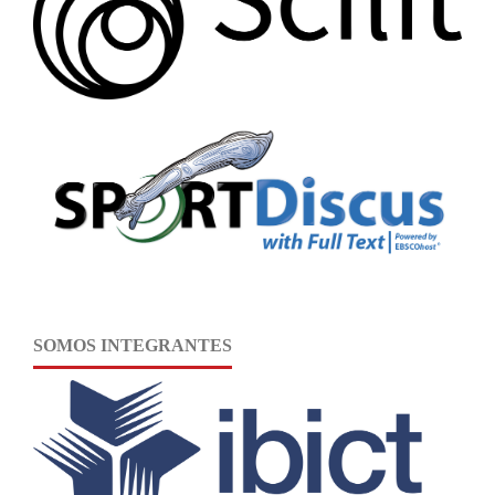
SOMOS INTEGRANTES