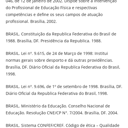
046, de 12 de Janeiro de 2002. Dispõe sobre a intervenção
do Profissional de Educação Física e respectivas
competências e define os seus campos de atuação
profissional. Brasília, 2002.
BRASIL. Constituição da Republica Federativa do Brasil de
1988. Brasília, DF. Presidência da Republica. 1988.
BRASIL. Lei nº. 9.615, de 24 de Março de 1998: Institui
normas gerais sobre desporto e dá outras providências.
Brasília, DF. Diário Oficial da Republica Federativa do Brasil,
1998.
BRASIL. Lei nº. 9.696, de 1º de setembro de 1998. Brasília, DF.
Diário Oficial da Republica Federativa do Brasil, 1998.
BRASIL. Ministério da Educação. Conselho Nacional de
Educação. Resolução CNE/CP N°. 7/2004. Brasília, DF. 2004.
BRASIL. Sistema CONFEF/CREF. Código de ética – Qualidade