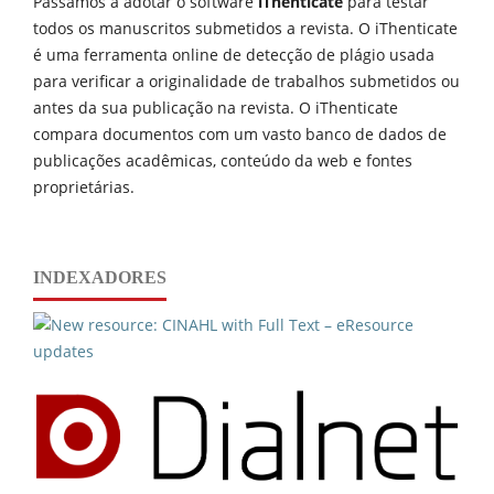
Passamos a adotar o software
iThenticate
para testar
todos os manuscritos submetidos a revista. O iThenticate
é uma ferramenta online de detecção de plágio usada
para verificar a originalidade de trabalhos submetidos ou
antes da sua publicação na revista. O iThenticate
compara documentos com um vasto banco de dados de
publicações acadêmicas, conteúdo da web e fontes
proprietárias.
INDEXADORES