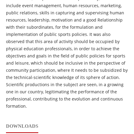
include event management, human resources, marketing,
public relations, skills in capturing and supervising human
resources, leadership, motivation and a good Relationship
with their subordinates, for the formulation and
implementation of public sports policies. It was also
observed that this area of activity should be occupied by
physical education professionals, in order to achieve the
objectives and goals in the field of public policies for sports
and leisure, which should be inclusive in the perspective of
community participation, where It needs to be subsidized by
the technical-scientific knowledge of its sphere of action.
Scientific productions in the subject are seen, in a growing
one in our country, legitimating the performance of the
professional, contributing to the evolution and continuous
formation.
DOWNLOADS