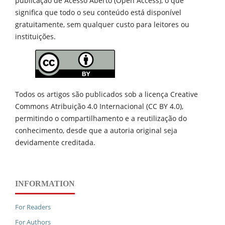
publicação de
Acesso Aberto (Open Access), o que
significa que todo o seu conteúdo está disponível
gratuitamente, sem qualquer custo para leitores ou
instituições.
Todos os artigos são publicados sob a licença Creative
Commons Atribuição 4.0 Internacional (CC BY 4.0),
permitindo o compartilhamento e a reutilização do
conhecimento, desde que a autoria original seja
devidamente creditada.
INFORMATION
For Readers
For Authors