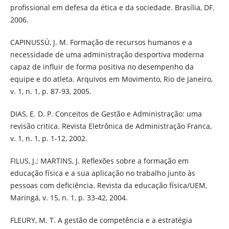
profissional em defesa da ética e da sociedade. Brasília, DF.
2006.
CAPINUSSÚ, J. M. Formação de recursos humanos e a
necessidade de uma administração desportiva moderna
capaz de influir de forma positiva no desempenho da
equipe e do atleta. Arquivos em Movimento, Rio de Janeiro,
v. 1, n. 1, p. 87-93, 2005.
DIAS, E. D. P. Conceitos de Gestão e Administração: uma
revisão critica. Revista Eletrônica de Administração Franca,
v. 1, n. 1, p. 1-12, 2002.
FILUS, J.; MARTINS, J. Reflexões sobre a formação em
educação física e a sua aplicação no trabalho junto às
pessoas com deficiência. Revista da educação física/UEM,
Maringá, v. 15, n. 1, p. 33-42, 2004.
FLEURY, M. T. A gestão de competência e a estratégia