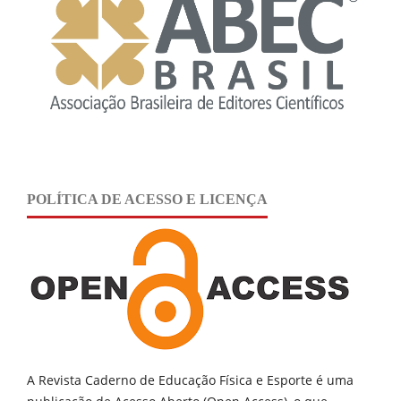
POLÍTICA DE ACESSO E LICENÇA
A Revista Caderno de Educação Física e Esporte é uma