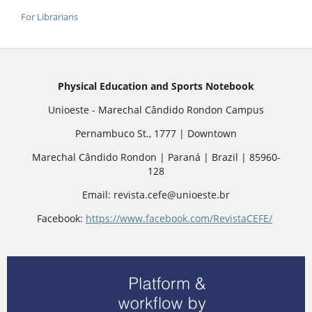
For Librarians
Physical Education and Sports Notebook
Unioeste - Marechal Cândido Rondon Campus
Pernambuco St., 1777 | Downtown
Marechal Cândido Rondon | Paraná | Brazil | 85960-
128
Email: revista.cefe@unioeste.br
Facebook:
https://www.facebook.com/RevistaCEFE/