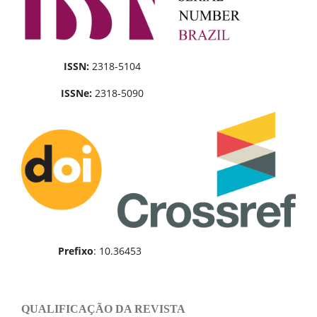
ISSN:
2318-5104
ISSNe:
2318-5090
Prefixo
: 10.36453
QUALIFICAÇÃO DA REVISTA