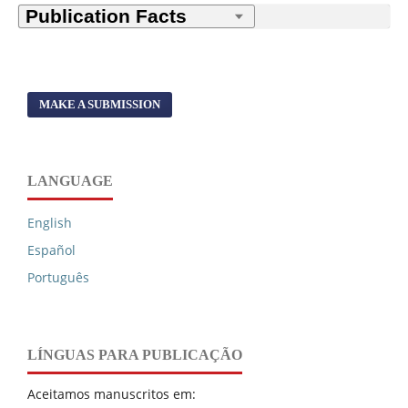
MAKE A SUBMISSION
LANGUAGE
English
Español
Português
LÍNGUAS PARA PUBLICAÇÃO
Aceitamos manuscritos em: