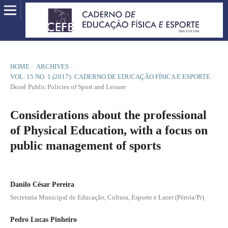
HOME
/
ARCHIVES
/
VOL. 15 NO. 1 (2017): CADERNO DE EDUCAÇÃO FÍSICA E ESPORTE
/
Dossê Public Policies of Sport and Leisure
Considerations about the professional
of Physical Education, with a focus on
public management of sports
Danilo César Pereira
Secretaria Municipal de Educação, Cultura, Esporte e Lazer (Pérola/Pr)
Pedro Lucas Pinheiro