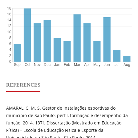
REFERENCES
AMARAL, C. M. S. Gestor de instalações esportivas do
município de São Paulo: perfil, formação e desempenho da
função. 2014. 137f. Dissertação (Mestrado em Educação
Física) – Escola de Educação Física e Esporte da
Universidade de São Paulo, São Paulo, 2014.