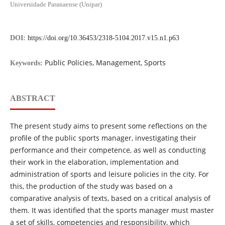
Universidade Paranaense (Unipar)
DOI:
https://doi.org/10.36453/2318-5104.2017.v15.n1.p63
Public Policies, Management, Sports
Keywords:
ABSTRACT
The present study aims to present some reflections on the
profile of the public sports manager, investigating their
performance and their competence, as well as conducting
their work in the elaboration, implementation and
administration of sports and leisure policies in the city. For
this, the production of the study was based on a
comparative analysis of texts, based on a critical analysis of
them. It was identified that the sports manager must master
a set of skills, competencies and responsibility, which