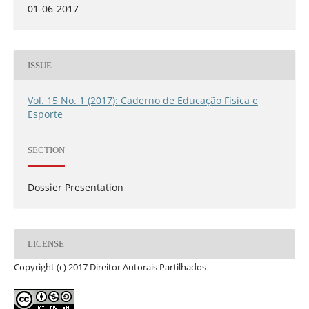
01-06-2017
ISSUE
Vol. 15 No. 1 (2017): Caderno de Educação Física e
Esporte
SECTION
Dossier Presentation
LICENSE
Copyright (c) 2017 Direitor Autorais Partilhados