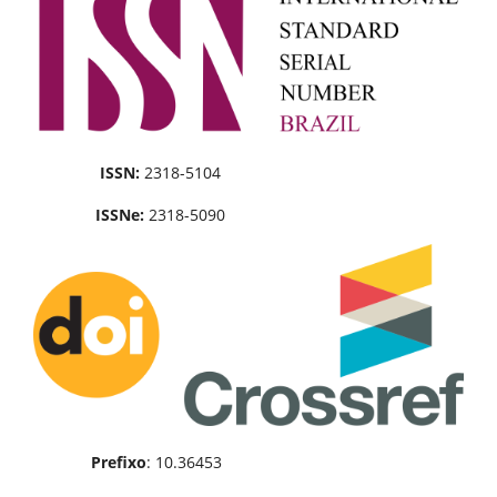
ISSN:
2318-5104
ISSNe:
2318-5090
Prefixo
: 10.36453