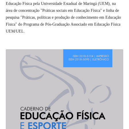
Educação Física pela Universidade Estadual de Maringá (UEM), na
área de concentração "Práticas sociais em Educação Física" e linha de
pesquisa "Práticas, políticas e produção de conhecimento em Educação
Física" do Programa de Pós-Graduação Associado em Educação Física
UEM/UEL.