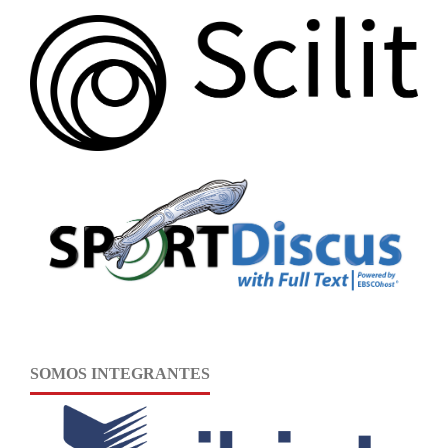
SOMOS INTEGRANTES