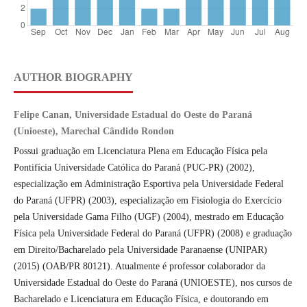
AUTHOR BIOGRAPHY
Felipe Canan, Universidade Estadual do Oeste do Paraná
(Unioeste), Marechal Cândido Rondon
Possui graduação em Licenciatura Plena em Educação Física pela
Pontifícia Universidade Católica do Paraná (PUC-PR) (2002),
especialização em Administração Esportiva pela Universidade Federal
do Paraná (UFPR) (2003), especialização em Fisiologia do Exercício
pela Universidade Gama Filho (UGF) (2004), mestrado em Educação
Física pela Universidade Federal do Paraná (UFPR) (2008) e graduação
em Direito/Bacharelado pela Universidade Paranaense (UNIPAR)
(2015) (OAB/PR 80121). Atualmente é professor colaborador da
Universidade Estadual do Oeste do Paraná (UNIOESTE), nos cursos de
Bacharelado e Licenciatura em Educação Física, e doutorando em