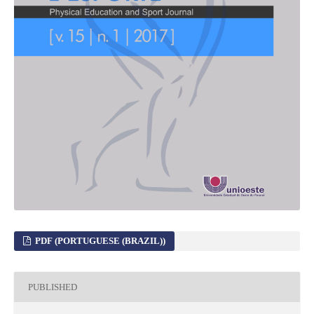
PDF (PORTUGUESE (BRAZIL))
PUBLISHED