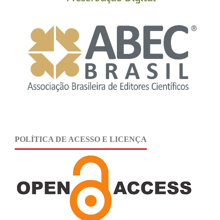
POLÍTICA DE ACESSO E LICENÇA