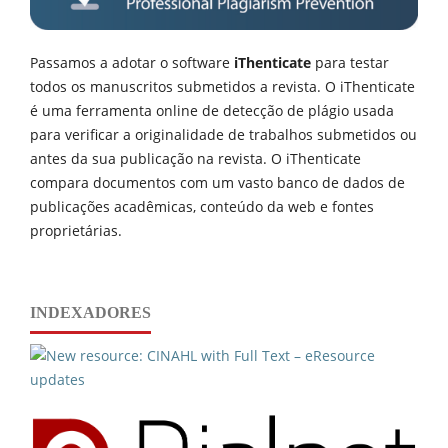
Passamos a adotar o software
iThenticate
para testar
todos os manuscritos submetidos a revista. O iThenticate
é uma ferramenta online de detecção de plágio usada
para verificar a originalidade de trabalhos submetidos ou
antes da sua publicação na revista. O iThenticate
compara documentos com um vasto banco de dados de
publicações acadêmicas, conteúdo da web e fontes
proprietárias.
INDEXADORES