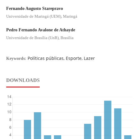
Fernando Augusto Starepravo
Universidade de Maringá (UEM), Maringá
Pedro Fernando Avalone de Athayde
Universidade de Brasília (UnB), Brasília
Políticas públicas, Esporte, Lazer
Keywords:
DOWNLOADS