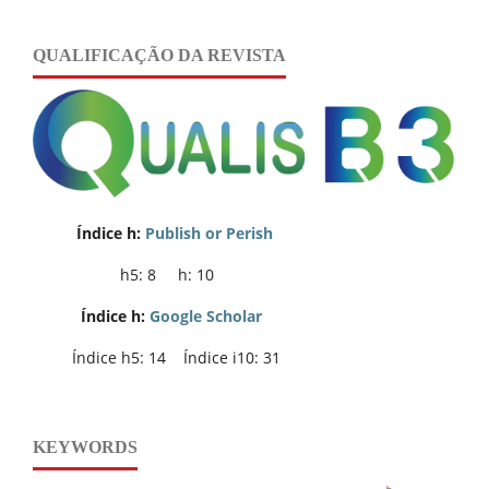
QUALIFICAÇÃO DA REVISTA
Índice h:
Publish or Perish
h5: 8 h: 10
Índice h:
Google Scholar
Índice h5: 14 Índice i10: 31
KEYWORDS