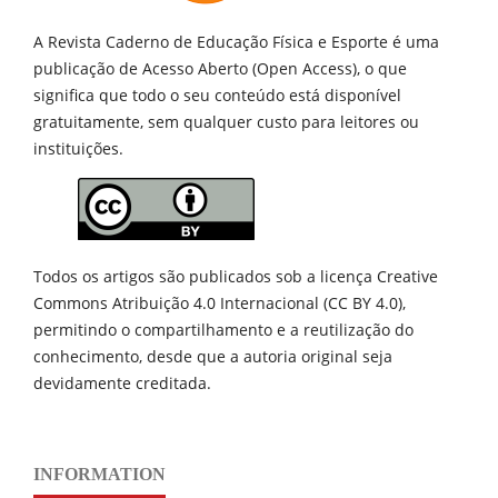
A Revista Caderno de Educação Física e Esporte é uma
publicação de
Acesso Aberto (Open Access), o que
significa que todo o seu conteúdo está disponível
gratuitamente, sem qualquer custo para leitores ou
instituições.
Todos os artigos são publicados sob a licença Creative
Commons Atribuição 4.0 Internacional (CC BY 4.0),
permitindo o compartilhamento e a reutilização do
conhecimento, desde que a autoria original seja
devidamente creditada.
INFORMATION