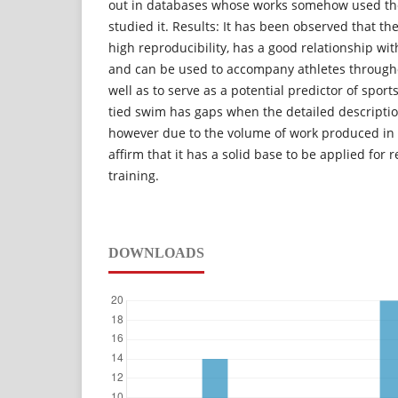
out in databases whose works somehow used th
studied it. Results: It has been observed that the
high reproducibility, has a good relationship 
and can be used to accompany athletes througho
well as to serve as a potential predictor of sport
tied swim has gaps when the detailed descripti
however due to the volume of work produced in 
affirm that it has a solid base to be applied fo
training.
DOWNLOADS