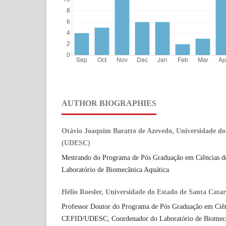
AUTHOR BIOGRAPHIES
Otávio Joaquim Baratto de Azevedo, Universidade do
(UDESC)
Mestrando do Programa de Pós Graduação em Ciências
Laboratório de Biomecânica Aquática
Hélio Roesler, Universidade do Estado de Santa Cat
Professor Doutor do Programa de Pós Graduação em Ci
CEFID/UDESC; Coordenador do Laboratório de Biomecâ