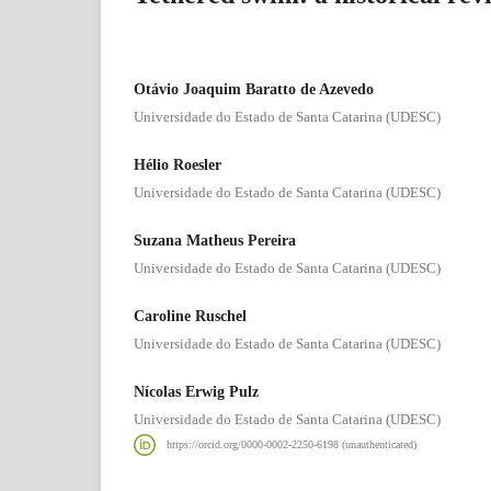
Otávio Joaquim Baratto de Azevedo
Universidade do Estado de Santa Catarina (UDESC)
Hélio Roesler
Universidade do Estado de Santa Catarina (UDESC)
Suzana Matheus Pereira
Universidade do Estado de Santa Catarina (UDESC)
Caroline Ruschel
Universidade do Estado de Santa Catarina (UDESC)
Nícolas Erwig Pulz
Universidade do Estado de Santa Catarina (UDESC)
https://orcid.org/0000-0002-2250-6198 (unauthenticated)