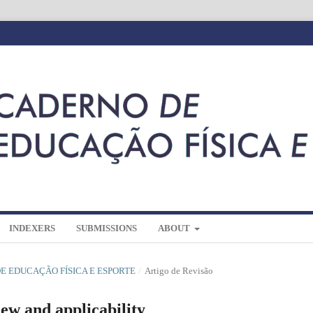
INDEXERS
SUBMISSIONS
ABOUT
 DE EDUCAÇÃO FÍSICA E ESPORTE
/
Artigo de Revisão
iew and applicability