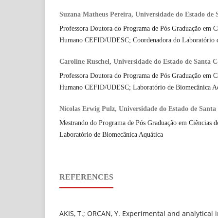
Suzana Matheus Pereira, Universidade do Estado de
Professora Doutora do Programa de Pós Graduação em C
Humano CEFID/UDESC; Coordenadora do Laboratório d
Caroline Ruschel, Universidade do Estado de Santa 
Professora Doutora do Programa de Pós Graduação em C
Humano CEFID/UDESC; Laboratório de Biomecânica Aq
Nícolas Erwig Pulz, Universidade do Estado de Sant
Mestrando do Programa de Pós Graduação em Ciências
Laboratório de Biomecânica Aquática
REFERENCES
AKIS, T.; ORCAN, Y. Experimental and analytical i