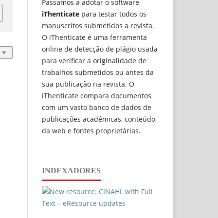
Passamos a adotar o software
iThenticate
para testar todos os
manuscritos submetidos a revista.
O iThenticate é uma ferramenta
online de detecção de plágio usada
para verificar a originalidade de
trabalhos submetidos ou antes da
sua publicação na revista. O
iThenticate compara documentos
com um vasto banco de dados de
publicações acadêmicas, conteúdo
da web e fontes proprietárias.
INDEXADORES