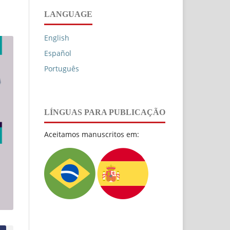
LANGUAGE
English
Español
Português
LÍNGUAS PARA PUBLICAÇÃO
Aceitamos manuscritos em: