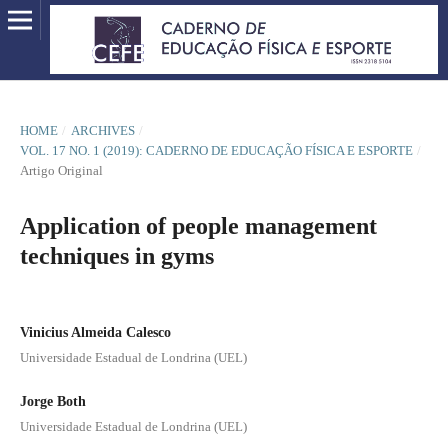
HOME
/
ARCHIVES
/
VOL. 17 NO. 1 (2019): CADERNO DE EDUCAÇÃO FÍSICA E ESPORTE
/
Artigo Original
Application of people management
techniques in gyms
Vinicius Almeida Calesco
Universidade Estadual de Londrina (UEL)
Jorge Both
Universidade Estadual de Londrina (UEL)