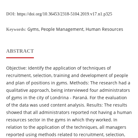
DOI:
https://doi.org/10.36453/2318-5104.2019.v17.n1.p325
Gyms, People Management, Human Resources
Keywords:
ABSTRACT
Objective: Identify the application of techniques of
recruitment, selection, training and development of people
and plan of positions in gyms. Methods: The research had a
qualitative approach, being interviewed four administrators
of gyms in the city of Londrina - Paraná. For the evaluation
of the data was used content analysis. Results: The results
showed that all administrators reported not having a human
resources sector in the gyms in which they worked. In
relation to the application of the techniques, all managers
reported using methods related to recruitment, selection,