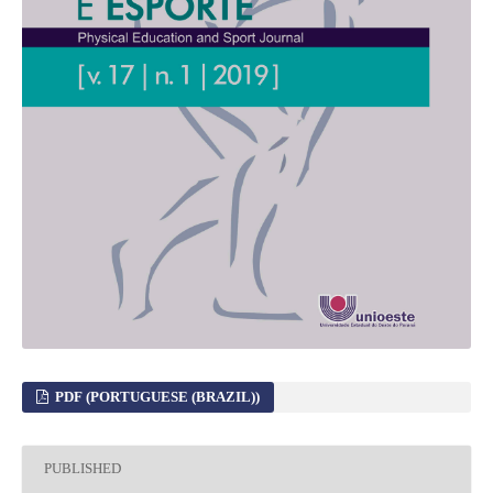
PDF (PORTUGUESE (BRAZIL))
PUBLISHED