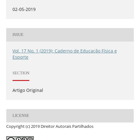
02-05-2019
ISSUE
Vol. 17 No. 1 (2019): Caderno de Educação Física e
Esporte
SECTION
Artigo Original
LICENSE
Copyright (c) 2019 Direitor Autorais Partilhados