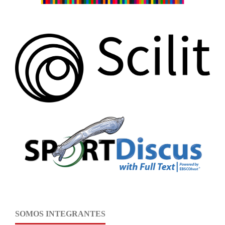
SOMOS INTEGRANTES