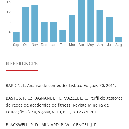
REFERENCES
BARDIN, L. Análise de conteúdo. Lisboa: Edições 70, 2011.
BASTOS, F. C.; FAGNANI, E. K.; MAZZEI, L. C. Perfil de gestores
de redes de academias de fitness. Revista Mineira de
Educação Física, Viçosa, v. 19, n. 1, p. 64-74, 2011.
BLACKWELL, R. D.; MINIARD, P. W.; Y ENGEL, J. F.