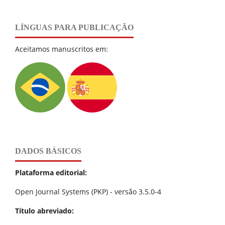
LÍNGUAS PARA PUBLICAÇÃO
Aceitamos manuscritos em:
DADOS BÁSICOS
Plataforma editorial:
Open Journal Systems (PKP) - versão 3.5.0-4
Título abreviado: