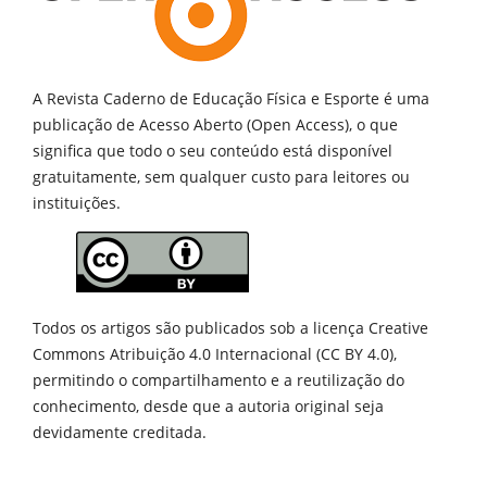
A Revista Caderno de Educação Física e Esporte é uma
publicação de
Acesso Aberto (Open Access), o que
significa que todo o seu conteúdo está disponível
gratuitamente, sem qualquer custo para leitores ou
instituições.
Todos os artigos são publicados sob a licença Creative
Commons Atribuição 4.0 Internacional (CC BY 4.0),
permitindo o compartilhamento e a reutilização do
conhecimento, desde que a autoria original seja
devidamente creditada.