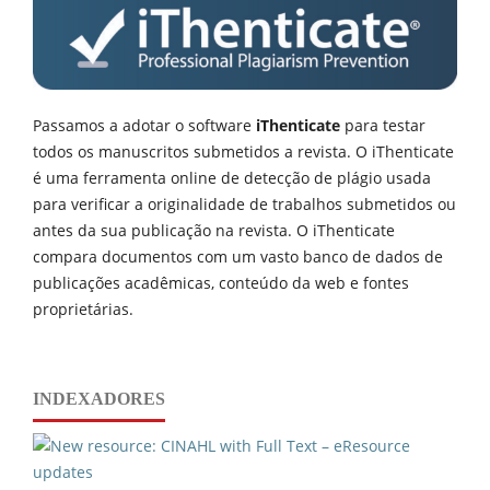
Passamos a adotar o software
iThenticate
para testar
todos os manuscritos submetidos a revista. O iThenticate
é uma ferramenta online de detecção de plágio usada
para verificar a originalidade de trabalhos submetidos ou
antes da sua publicação na revista. O iThenticate
compara documentos com um vasto banco de dados de
publicações acadêmicas, conteúdo da web e fontes
proprietárias.
INDEXADORES