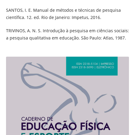
SANTOS, I. E. Manual de métodos e técnicas de pesquisa
científica. 12. ed. Rio de Janeiro: Impetus, 2016.
TRIVINOS, A. N. S. Introdução à pesquisa em ciências sociais:
a pesquisa qualitativa em educação. São Paulo: Atlas, 1987.