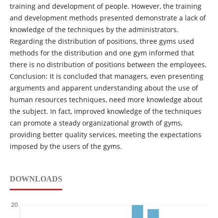
training and development of people. However, the training
and development methods presented demonstrate a lack of
knowledge of the techniques by the administrators.
Regarding the distribution of positions, three gyms used
methods for the distribution and one gym informed that
there is no distribution of positions between the employees.
Conclusion: It is concluded that managers, even presenting
arguments and apparent understanding about the use of
human resources techniques, need more knowledge about
the subject. In fact, improved knowledge of the techniques
can promote a steady organizational growth of gyms,
providing better quality services, meeting the expectations
imposed by the users of the gyms.
DOWNLOADS