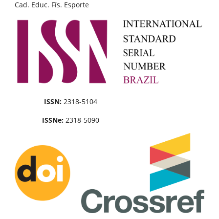
Cad. Educ. Fís. Esporte
ISSN:
2318-5104
ISSNe:
2318-5090