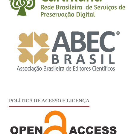
POLÍTICA DE ACESSO E LICENÇA