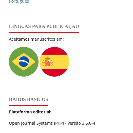
Português
LÍNGUAS PARA PUBLICAÇÃO
Aceitamos manuscritos em:
DADOS BÁSICOS
Plataforma editorial:
Open Journal Systems (PKP) - versão 3.5.0-4