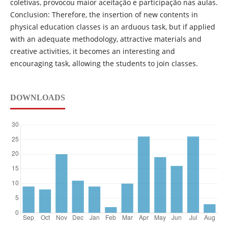
coletivas, provocou maior aceitação e participação nas aulas.
Conclusion: Therefore, the insertion of new contents in
physical education classes is an arduous task, but if applied
with an adequate methodology, attractive materials and
creative activities, it becomes an interesting and
encouraging task, allowing the students to join classes.
DOWNLOADS