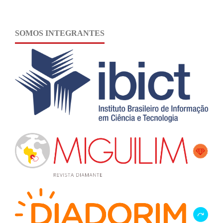
SOMOS INTEGRANTES