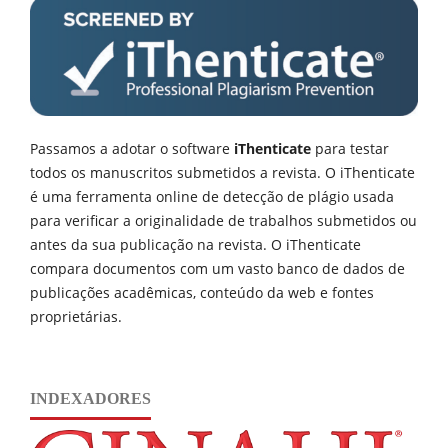
Passamos a adotar o software
iThenticate
para testar
todos os manuscritos submetidos a revista. O iThenticate
é uma ferramenta online de detecção de plágio usada
para verificar a originalidade de trabalhos submetidos ou
antes da sua publicação na revista. O iThenticate
compara documentos com um vasto banco de dados de
publicações acadêmicas, conteúdo da web e fontes
proprietárias.
INDEXADORES