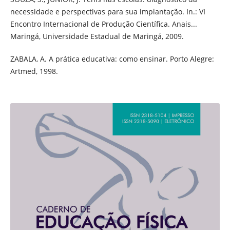
necessidade e perspectivas para sua implantação. In.: VI
Encontro Internacional de Produção Científica. Anais...
Maringá, Universidade Estadual de Maringá, 2009.
ZABALA, A. A prática educativa: como ensinar. Porto Alegre:
Artmed, 1998.