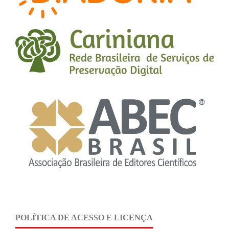
POLÍTICA DE ACESSO E LICENÇA