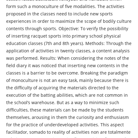
form such a monoculture of five modalities. The activities
proposed in the classes need to include new sports
experiences in order to maximize the scope of bodily culture
contents through sports. Objective: To verify the possibility
of inserting racquet sports into primary school physical
education classes (7th and 8th years). Methods: Through the
application of activities in twenty classes, a content analysis
was performed. Results: When considering the notes of the
field diary it was noticed that inserting new contents in the
classes is a barrier to be overcome. Breaking the paradigm
of monoculture is not an easy task, mainly because there is
the difficulty of acquiring the materials directed to the
execution of the batting abilities, which are not common in
the school’s warehouse. But as a way to minimize such
difficulties, these materials can be made by the students
themselves, arousing in them the curiosity and enthusiasm
for the practice of underdeveloped activities. This aspect
facilitador, somado to reality of activities non are totalmente