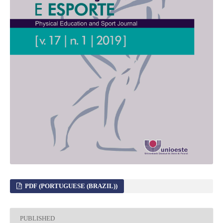
PDF (PORTUGUESE (BRAZIL))
PUBLISHED