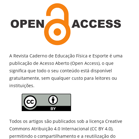
A Revista Caderno de Educação Física e Esporte é uma
publicação de
Acesso Aberto (Open Access), o que
significa que todo o seu conteúdo está disponível
gratuitamente, sem qualquer custo para leitores ou
instituições.
Todos os artigos são publicados sob a licença Creative
Commons Atribuição 4.0 Internacional (CC BY 4.0),
permitindo o compartilhamento e a reutilização do