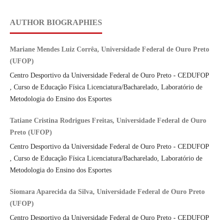
AUTHOR BIOGRAPHIES
Mariane Mendes Luiz Corrêa, Universidade Federal de Ouro Preto
(UFOP)
Centro Desportivo da Universidade Federal de Ouro Preto - CEDUFOP
, Curso de Educação Física Licenciatura/Bacharelado, Laboratório de
Metodologia do Ensino dos Esportes
Tatiane Cristina Rodrigues Freitas, Universidade Federal de Ouro
Preto (UFOP)
Centro Desportivo da Universidade Federal de Ouro Preto - CEDUFOP
, Curso de Educação Física Licenciatura/Bacharelado, Laboratório de
Metodologia do Ensino dos Esportes
Siomara Aparecida da Silva, Universidade Federal de Ouro Preto
(UFOP)
Centro Desportivo da Universidade Federal de Ouro Preto - CEDUFOP