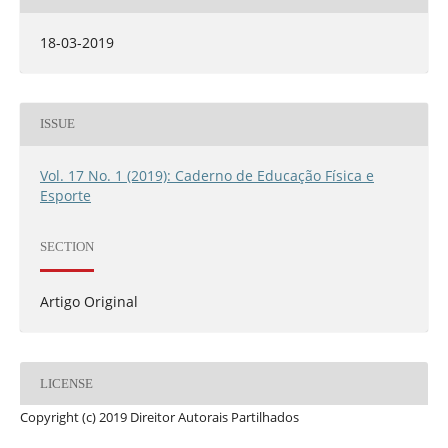
18-03-2019
ISSUE
Vol. 17 No. 1 (2019): Caderno de Educação Física e
Esporte
SECTION
Artigo Original
LICENSE
Copyright (c) 2019 Direitor Autorais Partilhados