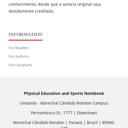
conhecimento, desde que a autoria original seja
devidamente creditada.
INFORMATION
For Readers
For Authors
For Librarians
Physical Education and Sports Notebook
Unioeste - Marechal Cândido Rondon Campus
Pernambuco St., 1777 | Downtown
Marechal Cândido Rondon | Paraná | Brazil | 85960-